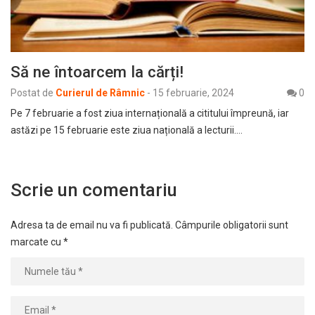
Să ne întoarcem la cărți!
Postat de
Curierul de Râmnic
-
15 februarie, 2024
0
Pe 7 februarie a fost ziua internațională a cititului împreună, iar
astăzi pe 15 februarie este ziua națională a lecturii.…
Scrie un comentariu
Adresa ta de email nu va fi publicată.
Câmpurile obligatorii sunt
marcate cu
*