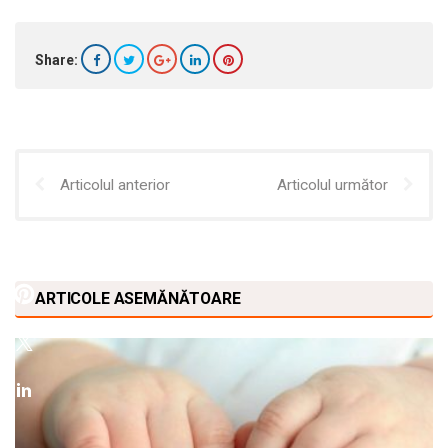
Share:
Articolul anterior
Articolul următor
ARTICOLE ASEMĂNĂTOARE