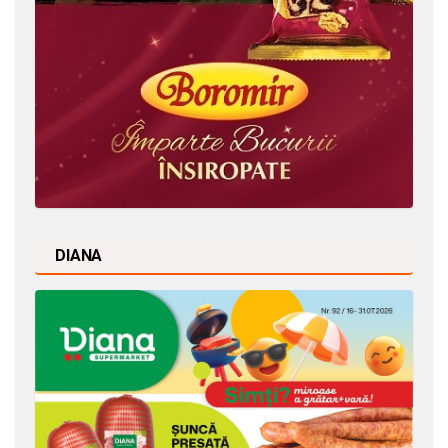
DIANA