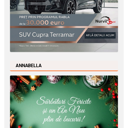
ANNABELLA