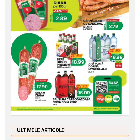
ULTIMELE ARTICOLE