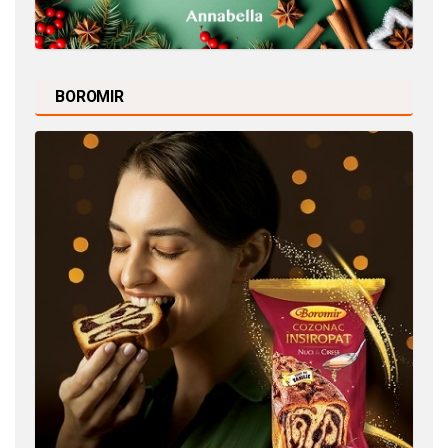
BOROMIR