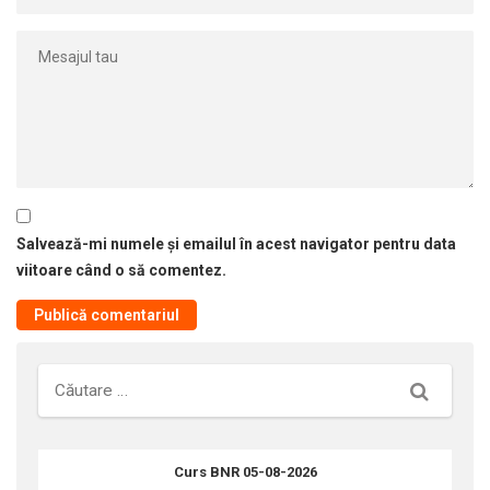
Salvează-mi numele și emailul în acest navigator pentru data
viitoare când o să comentez.
Căutare
Curs BNR 05-08-2026