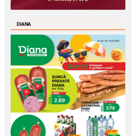
DIANA