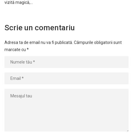
vizită magică,…
Scrie un comentariu
Adresa ta de email nu va fi publicată.
Câmpurile obligatorii sunt
marcate cu
*