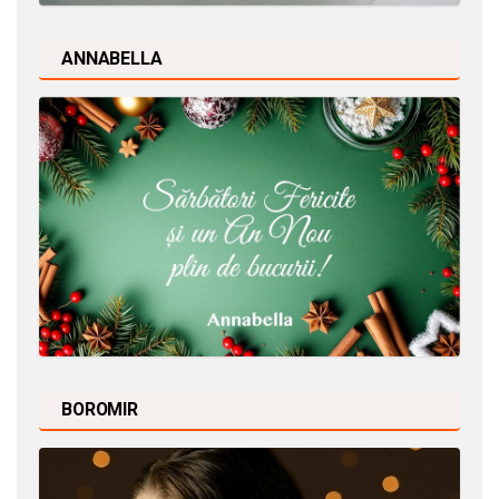
ANNABELLA
BOROMIR