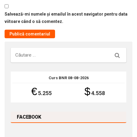
Salvează-mi numele și emailul în acest navigator pentru data
viitoare când o să comentez.
Căutare
Curs BNR 08-08-2026
€
$
5.255
4.558
FACEBOOK