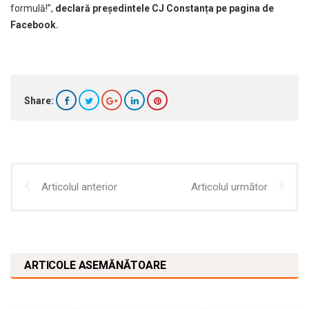
formulă!”,
declară președintele CJ Constanța pe pagina de
Facebook.
Share:
Articolul anterior
Articolul următor
ARTICOLE ASEMĂNĂTOARE