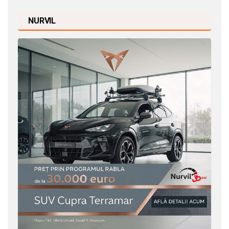
NURVIL