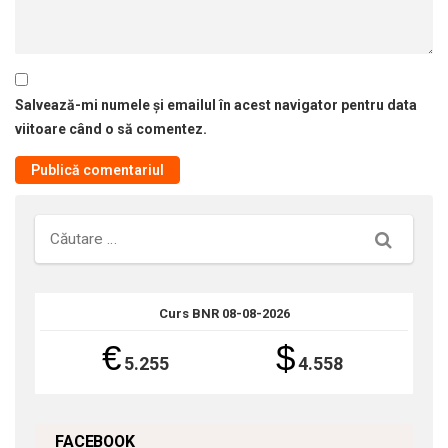
Salvează-mi numele și emailul în acest navigator pentru data
viitoare când o să comentez.
Căutare
Curs BNR 08-08-2026
€
$
5.255
4.558
FACEBOOK