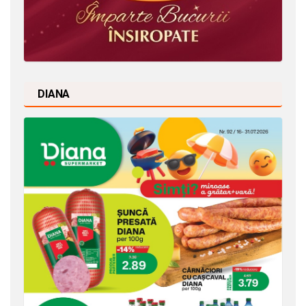
DIANA