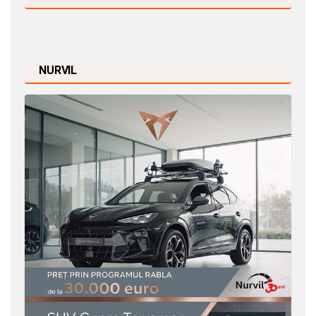
NURVIL