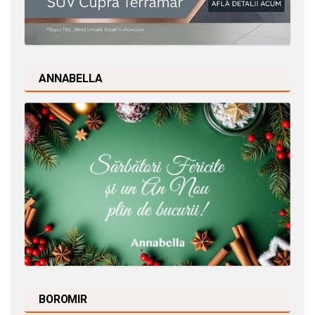
ANNABELLA
BOROMIR