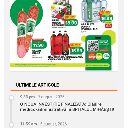
ULTIMELE ARTICOLE
9:33 pm
-
7 august, 2026
O NOUĂ INVESTIȚIE FINALIZATĂ: Clădire
medico-administrativă la SPITALUL MIHĂEȘTI!
11:59 am
-
5 august, 2026