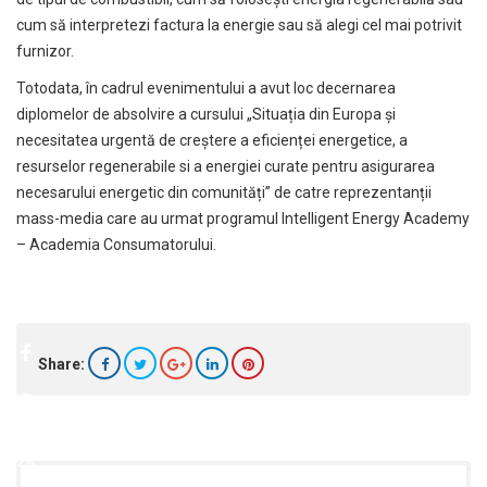
cum să interpretezi factura la energie sau să alegi cel mai potrivit
furnizor.
Totodata, în cadrul evenimentului a avut loc decernarea
diplomelor de absolvire a cursului „Situația din Europa și
necesitatea urgentă de creștere a eficienței energetice, a
resurselor regenerabile si a energiei curate pentru asigurarea
necesarului energetic din comunități” de catre reprezentanții
mass-media care au urmat programul Intelligent Energy Academy
– Academia Consumatorului.
Share: