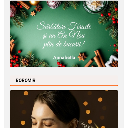
BOROMIR