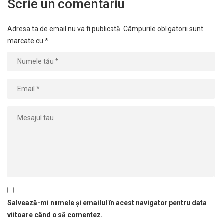
Scrie un comentariu
Adresa ta de email nu va fi publicată.
Câmpurile obligatorii sunt
marcate cu
*
Salvează-mi numele și emailul în acest navigator pentru data
viitoare când o să comentez.