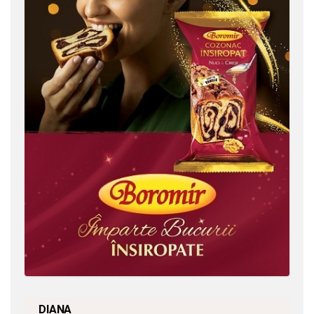
DIANA