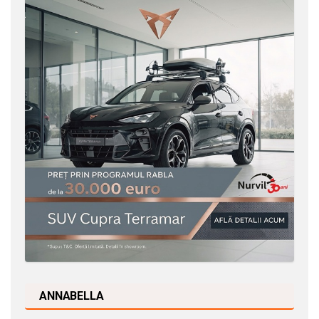
ANNABELLA