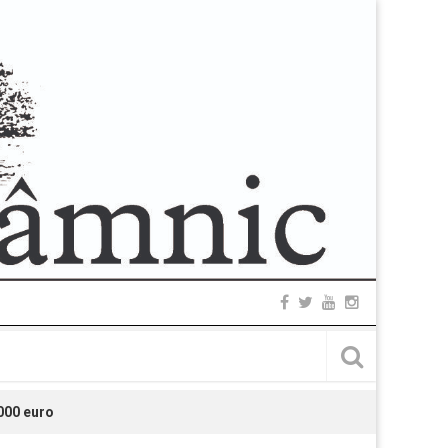
000 euro