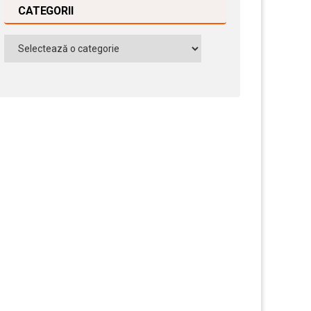
CATEGORII
Categorii