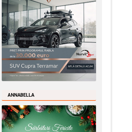
ANNABELLA