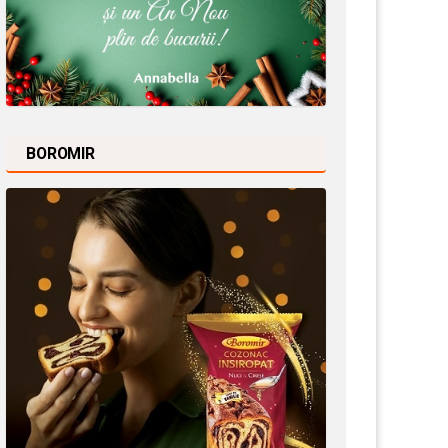
BOROMIR