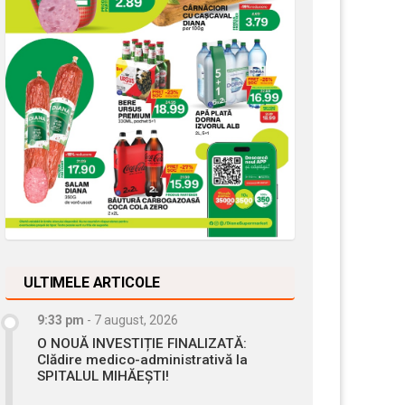
ULTIMELE ARTICOLE
9:33 pm
-
7 august, 2026
O NOUĂ INVESTIȚIE FINALIZATĂ:
Clădire medico-administrativă la
SPITALUL MIHĂEȘTI!