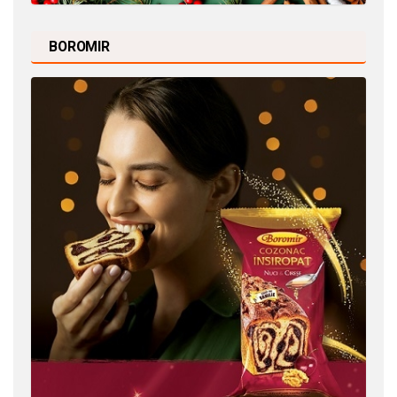
BOROMIR