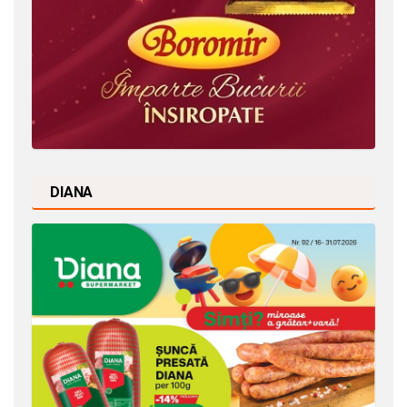
DIANA