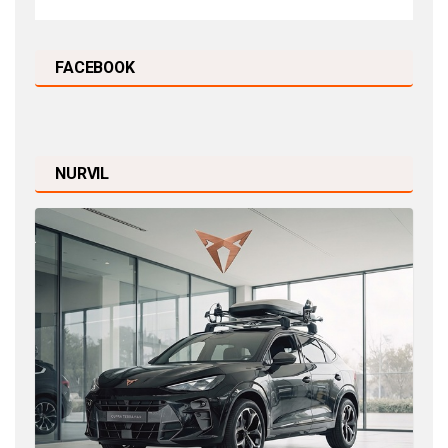
FACEBOOK
NURVIL