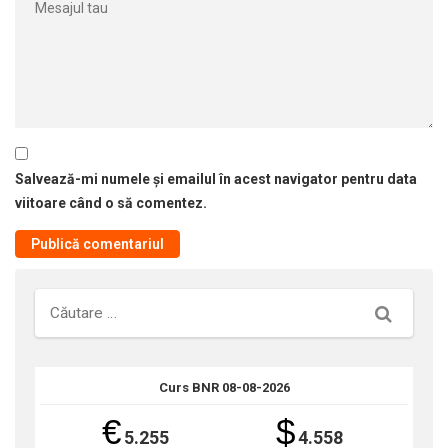
Salvează-mi numele și emailul în acest navigator pentru data
viitoare când o să comentez.
Căutare
Curs BNR 08-08-2026
€
$
5.255
4.558