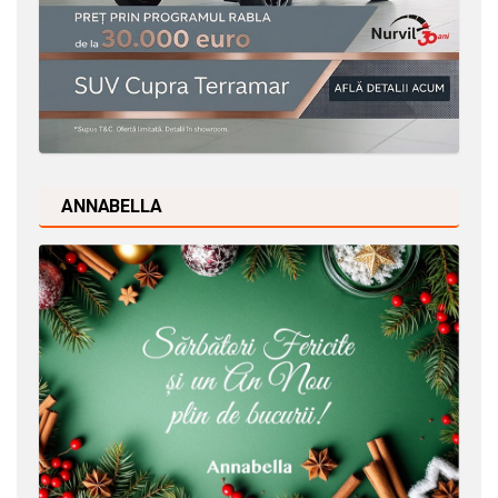
ANNABELLA