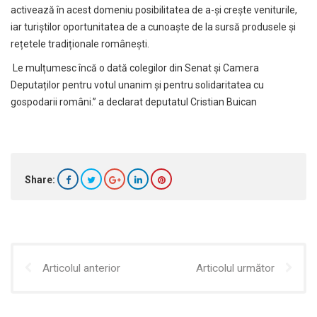
activează în acest domeniu posibilitatea de a-și crește veniturile,
iar turiștilor oportunitatea de a cunoaște de la sursă produsele și
rețetele tradiționale românești.
Le mulțumesc încă o dată colegilor din Senat și Camera
Deputaților pentru votul unanim și pentru solidaritatea cu
gospodarii români.” a declarat deputatul Cristian Buican
Share:
Articolul anterior
Articolul următor