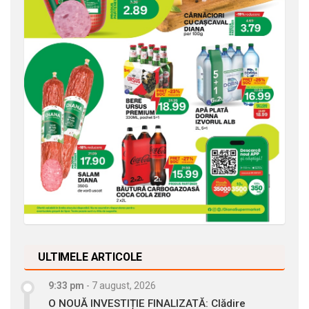
ULTIMELE ARTICOLE
9:33 pm
-
7 august, 2026
O NOUĂ INVESTIȚIE FINALIZATĂ: Clădire