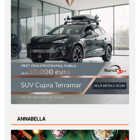
ANNABELLA