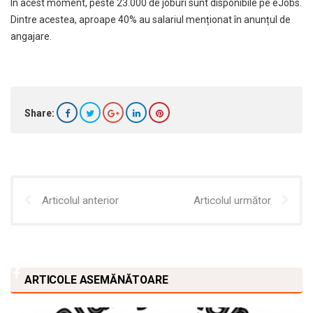
În acest moment, peste 23.000 de joburi sunt disponibile pe eJobs.
Dintre acestea, aproape 40% au salariul menționat în anunțul de
angajare.
Share:
Articolul anterior
Articolul următor
ARTICOLE ASEMĂNĂTOARE