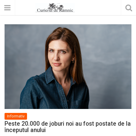
Informativ
Peste 20.000 de joburi noi au fost postate de la
începutul anului