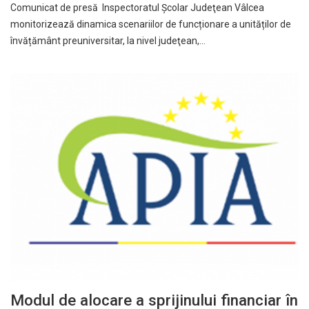
Comunicat de presă Inspectoratul Şcolar Judeţean Vâlcea
monitorizează dinamica scenariilor de funcționare a unităților de
învățământ preuniversitar, la nivel judeţean,…
Modul de alocare a sprijinului financiar în