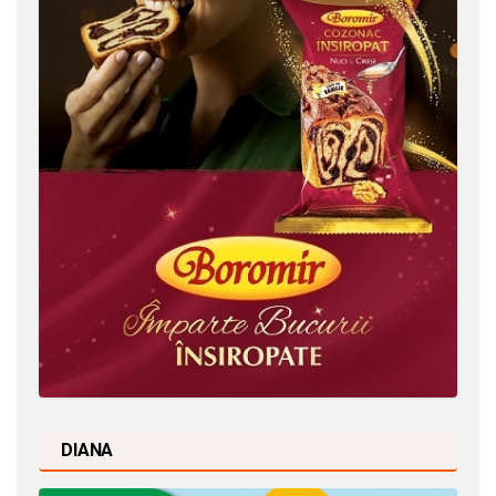
DIANA