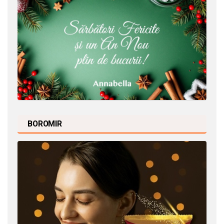
BOROMIR