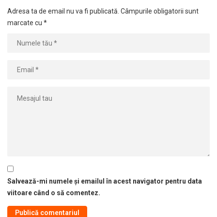
Adresa ta de email nu va fi publicată.
Câmpurile obligatorii sunt
marcate cu
*
Salvează-mi numele și emailul în acest navigator pentru data
viitoare când o să comentez.