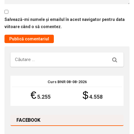
Salvează-mi numele și emailul în acest navigator pentru data
viitoare când o să comentez.
Căutare
Curs BNR 08-08-2026
€
$
5.255
4.558
FACEBOOK