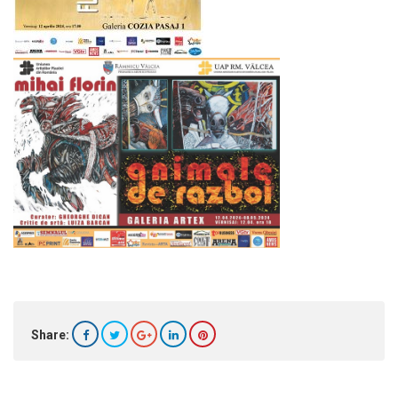
Share: