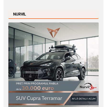
NURVIL