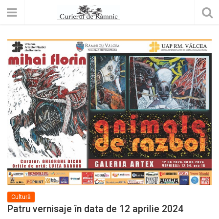
Cultură
Patru vernisaje în data de 12 aprilie 2024