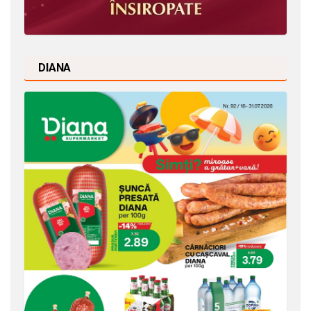
DIANA