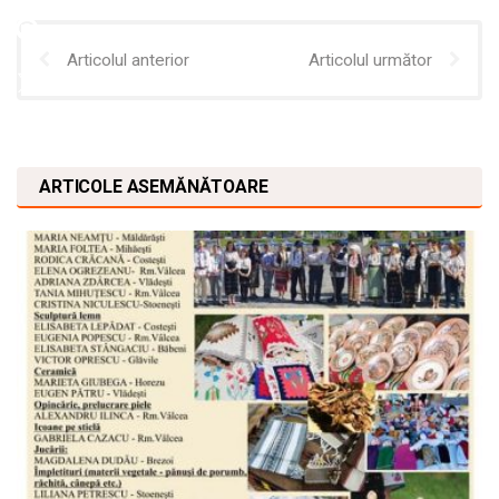
Articolul anterior
Articolul următor
ARTICOLE ASEMĂNĂTOARE