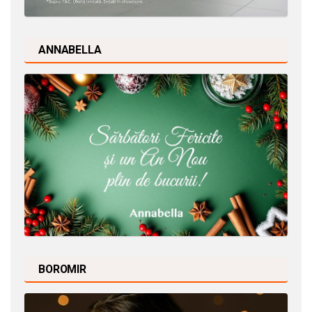
ANNABELLA
BOROMIR