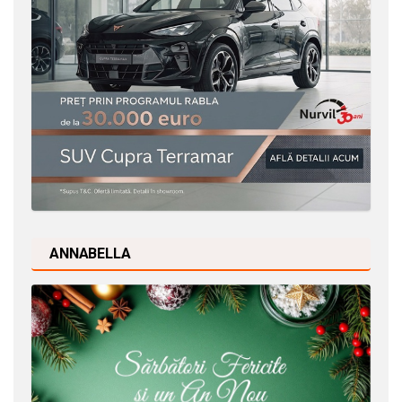
ANNABELLA