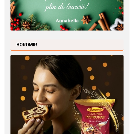
BOROMIR