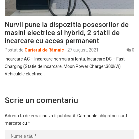
Nurvil pune la dispozitia posesorilor de
masini electrice si hybrid, 2 statii de
incarcare cu acces permanent
Postat de
Curierul de Râmnic
-
27 august, 2021
0
Incarcare AC – Incarcare normala si lenta. Incarcare DC – Fast
Charging (Statie de incarcare, Moon Power Charger,300kW)
Vehiculele electrice…
Scrie un comentariu
Adresa ta de email nu va fi publicată.
Câmpurile obligatorii sunt
marcate cu
*