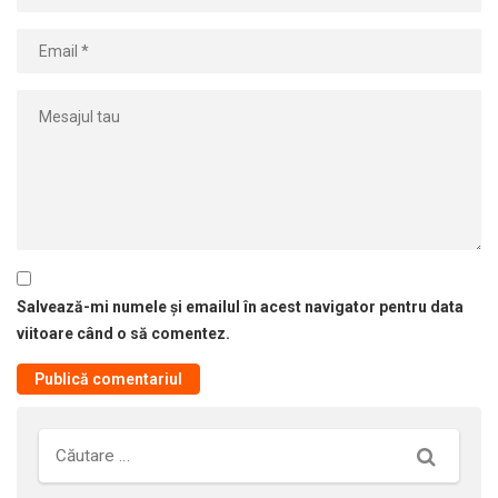
Salvează-mi numele și emailul în acest navigator pentru data
viitoare când o să comentez.
Căutare