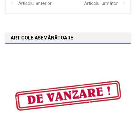
Articolul anterior
Articolul următor
ARTICOLE ASEMĂNĂTOARE