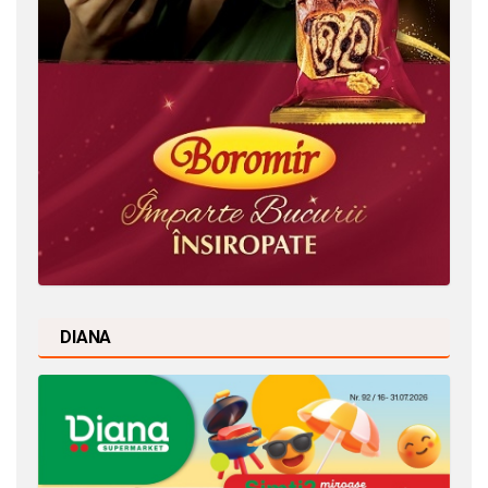
DIANA