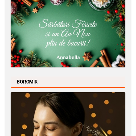
BOROMIR