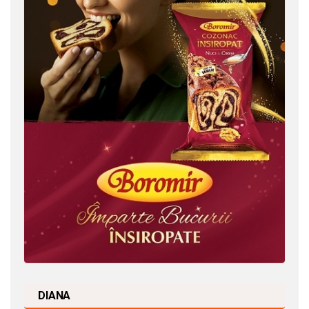
DIANA