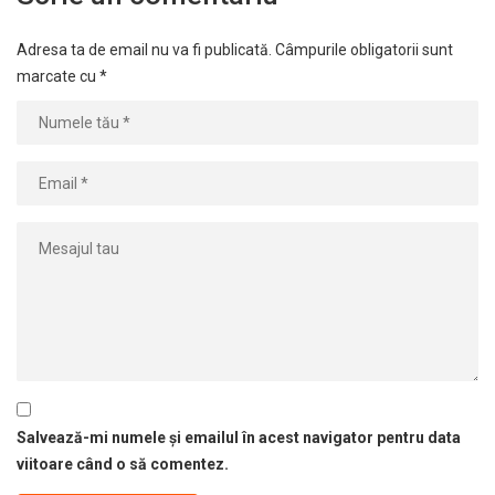
Adresa ta de email nu va fi publicată.
Câmpurile obligatorii sunt
marcate cu
*
Salvează-mi numele și emailul în acest navigator pentru data
viitoare când o să comentez.