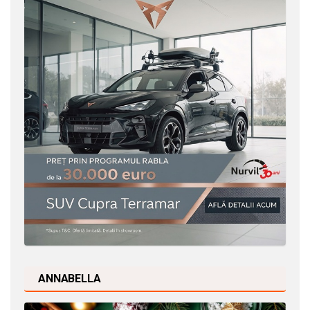
ANNABELLA