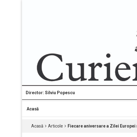
Director: Silviu Popescu
Acasă
Acasă
Articole
Fiecare aniversare a Zilei Europei