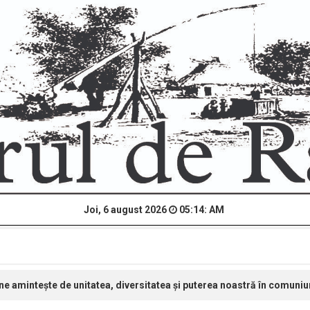
Joi, 6 august 2026
05:14: AM
 ne amintește de unitatea, diversitatea și puterea noastră în comuni