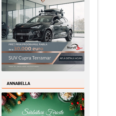
ANNABELLA