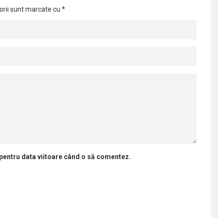
orii sunt marcate cu
*
 pentru data viitoare când o să comentez.