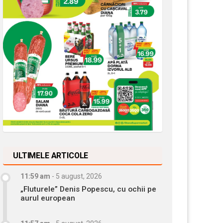
ULTIMELE ARTICOLE
11:59 am
-
5 august, 2026
„Fluturele” Denis Popescu, cu ochii pe
aurul european