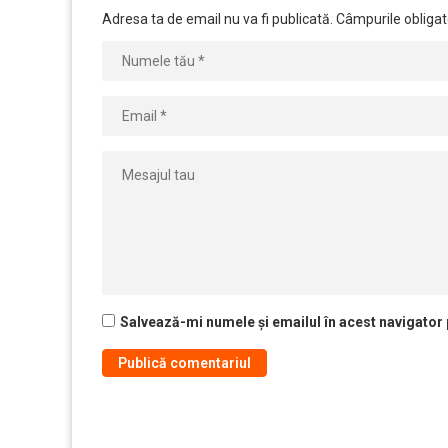
Adresa ta de email nu va fi publicată.
Câmpurile obligat
Salvează-mi numele și emailul în acest navigator