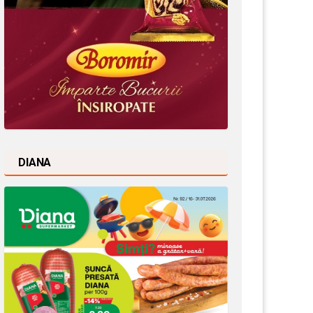
DIANA