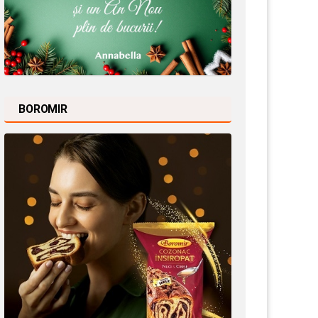
BOROMIR