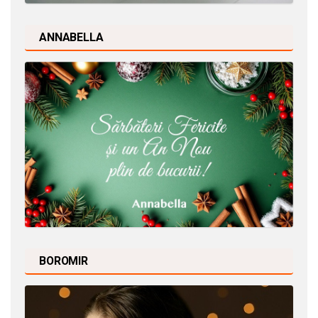
ANNABELLA
BOROMIR