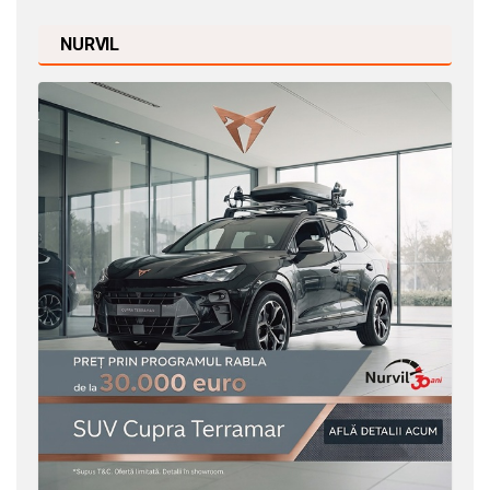
NURVIL