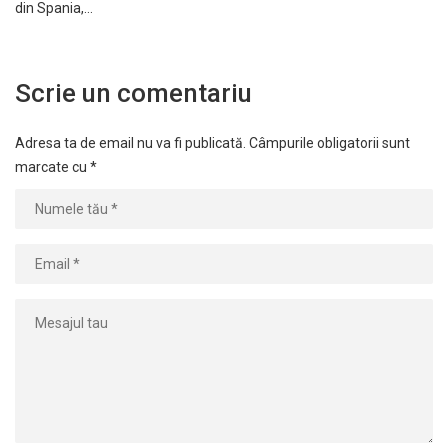
din Spania,…
Scrie un comentariu
Adresa ta de email nu va fi publicată.
Câmpurile obligatorii sunt
marcate cu
*