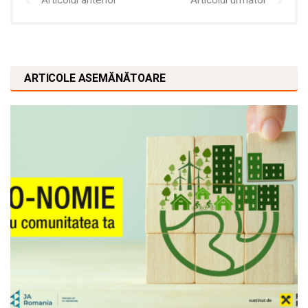
ARTICOLE ASEMĂNĂTOARE