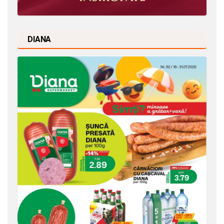
DIANA