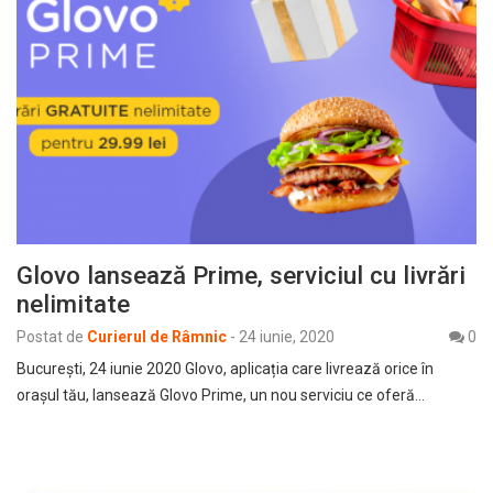
Glovo lansează Prime, serviciul cu livrări
nelimitate
Postat de
Curierul de Râmnic
-
24 iunie, 2020
0
București, 24 iunie 2020 Glovo, aplicația care livrează orice în
orașul tău, lansează Glovo Prime, un nou serviciu ce oferă…