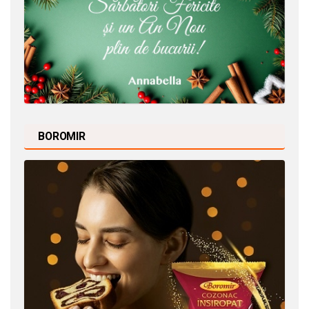
BOROMIR