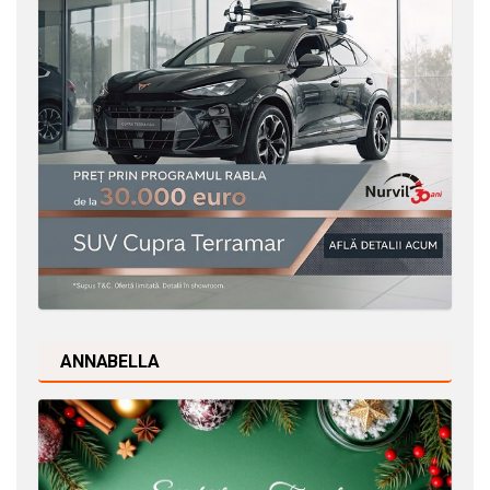
ANNABELLA