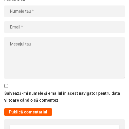
Salvează-mi numele și emailul în acest navigator pentru data
viitoare când o să comentez.