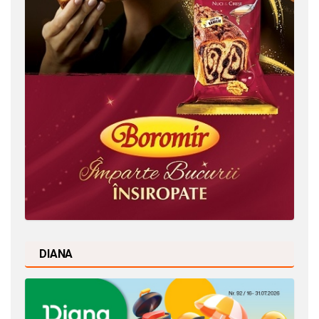
DIANA