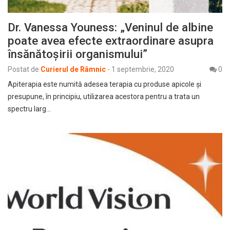
Dr. Vanessa Youness: „Veninul de albine
poate avea efecte extraordinare asupra
însănătoșirii organismului”
Postat de
Curierul de Râmnic
-
1 septembrie, 2020
0
Apiterapia este numită adesea terapia cu produse apicole și
presupune, în principiu, utilizarea acestora pentru a trata un
spectru larg…