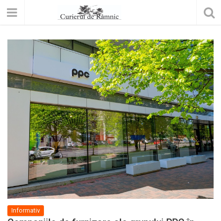
Informativ