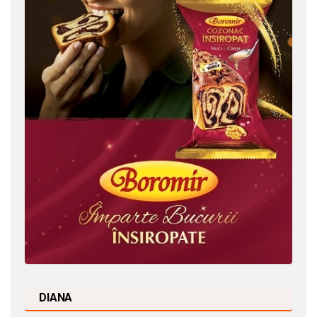
DIANA