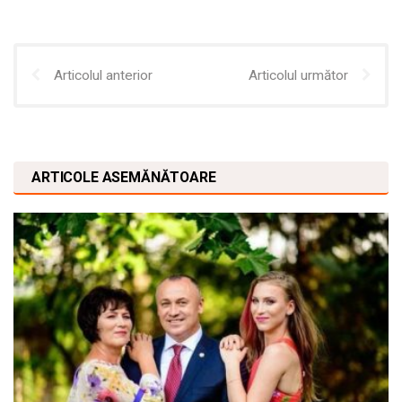
Articolul anterior
Articolul următor
ARTICOLE ASEMĂNĂTOARE