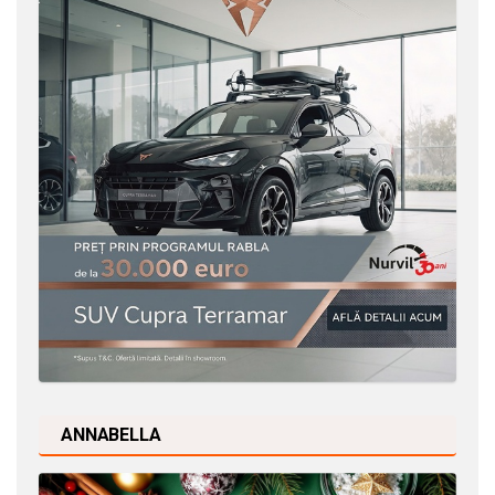
ANNABELLA