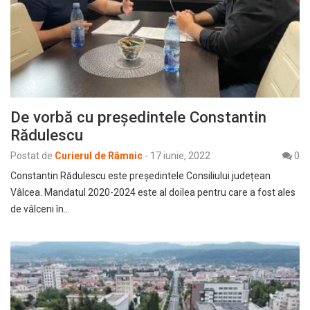
De vorbă cu președintele Constantin
Rădulescu
Postat de
Curierul de Râmnic
-
17 iunie, 2022
0
Constantin Rădulescu este președintele Consiliului județean
Vâlcea. Mandatul 2020-2024 este al doilea pentru care a fost ales
de vâlceni în…