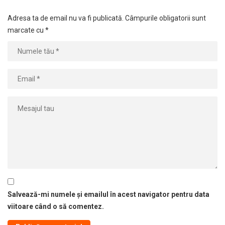
Adresa ta de email nu va fi publicată.
Câmpurile obligatorii sunt
marcate cu
*
Salvează-mi numele și emailul în acest navigator pentru data
viitoare când o să comentez.