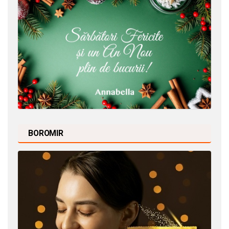
BOROMIR