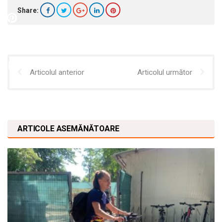
Share:
Articolul anterior
Articolul următor
ARTICOLE ASEMĂNĂTOARE