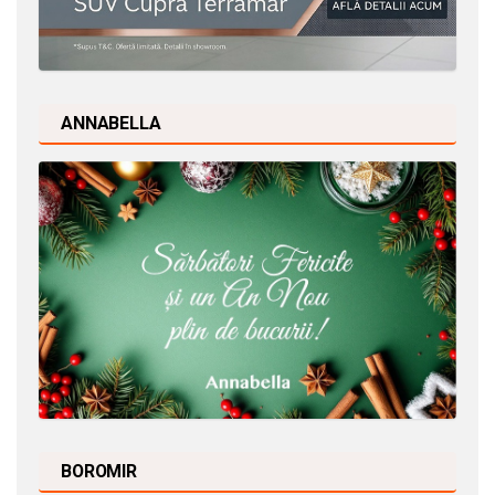
ANNABELLA
BOROMIR