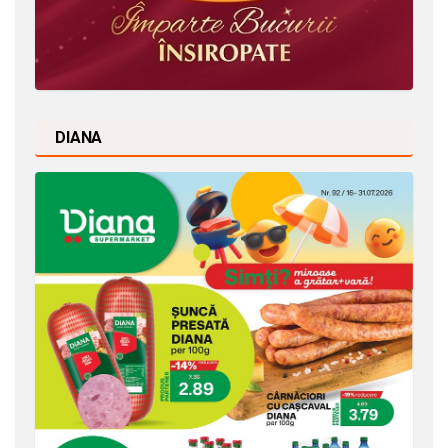
DIANA