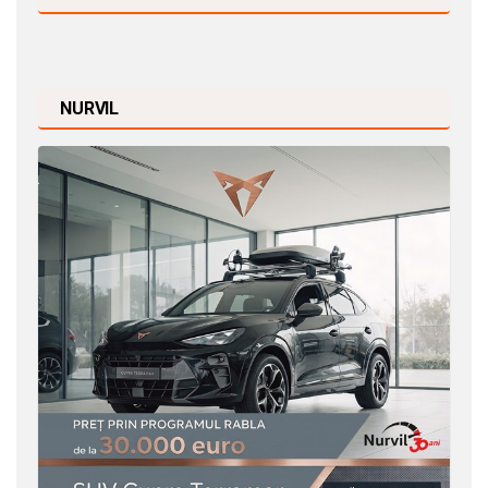
NURVIL