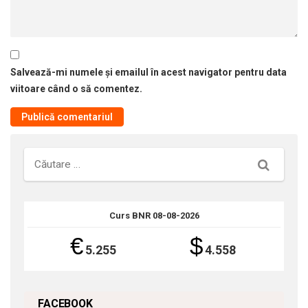
Salvează-mi numele și emailul în acest navigator pentru data
viitoare când o să comentez.
Căutare
Curs BNR 08-08-2026
€
$
5.255
4.558
FACEBOOK