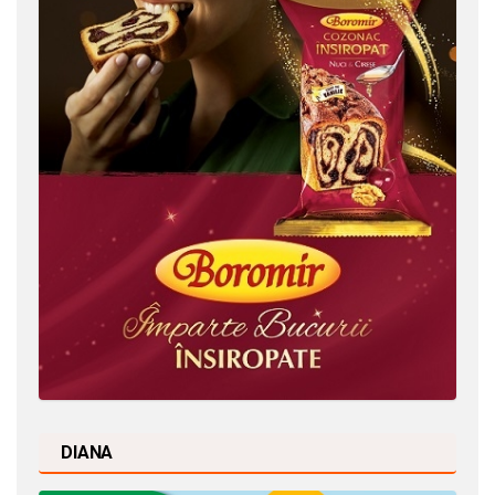
DIANA