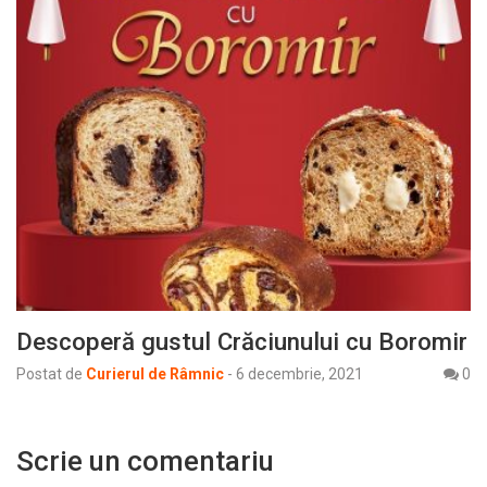
Descoperă gustul Crăciunului cu Boromir
Postat de
Curierul de Râmnic
-
6 decembrie, 2021
0
Scrie un comentariu