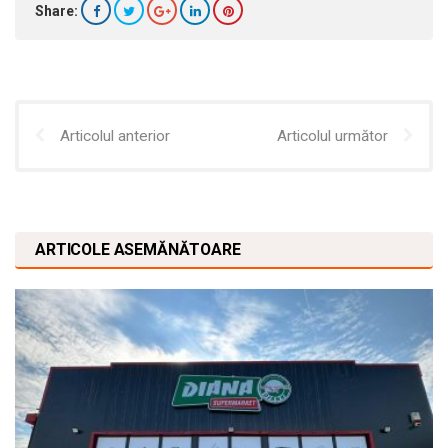
Share:
Articolul anterior
Articolul următor
ARTICOLE ASEMĂNĂTOARE