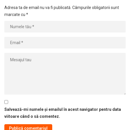
Adresa ta de email nu va fi publicată.
Câmpurile obligatorii sunt
marcate cu
*
Salvează-mi numele și emailul în acest navigator pentru data
viitoare când o să comentez.