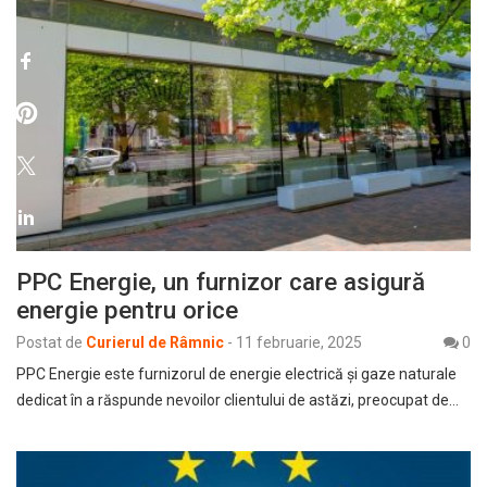
PPC Energie, un furnizor care asigură
energie pentru orice
Postat de
Curierul de Râmnic
-
11 februarie, 2025
0
PPC Energie este furnizorul de energie electrică și gaze naturale
dedicat în a răspunde nevoilor clientului de astăzi, preocupat de…