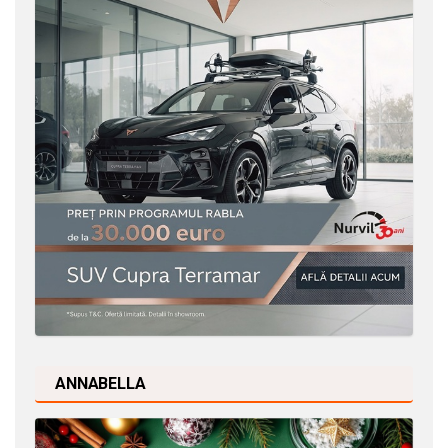
ANNABELLA