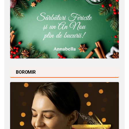
BOROMIR