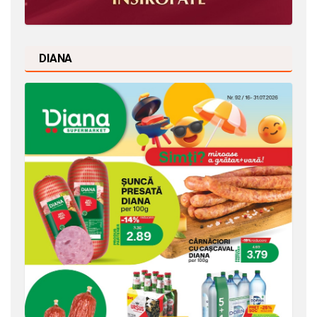
DIANA