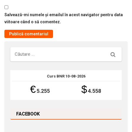
Salvează-mi numele și emailul în acest navigator pentru data
viitoare când o să comentez.
Căutare
Curs BNR 10-08-2026
€
$
5.255
4.558
FACEBOOK