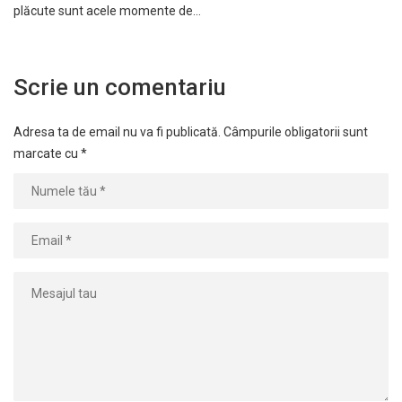
plăcute sunt acele momente de…
Scrie un comentariu
Adresa ta de email nu va fi publicată.
Câmpurile obligatorii sunt
marcate cu
*