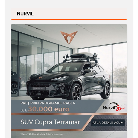
NURVIL