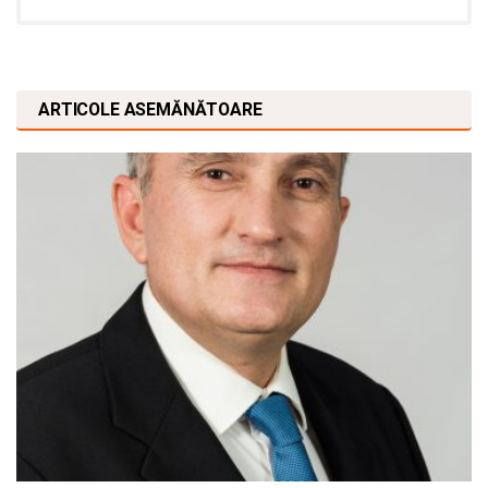
ARTICOLE ASEMĂNĂTOARE