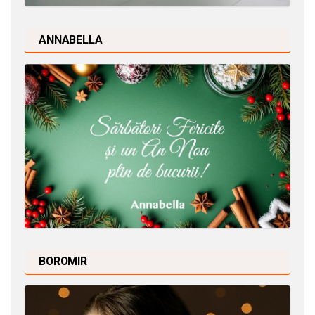
ANNABELLA
BOROMIR