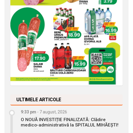
ULTIMELE ARTICOLE
9:33 pm
-
7 august, 2026
O NOUĂ INVESTIȚIE FINALIZATĂ: Clădire
medico-administrativă la SPITALUL MIHĂEȘTI!