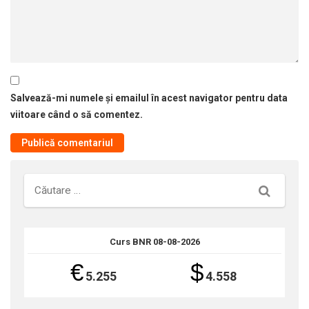
Salvează-mi numele și emailul în acest navigator pentru data
viitoare când o să comentez.
Căutare
Curs BNR 08-08-2026
€
$
5.255
4.558