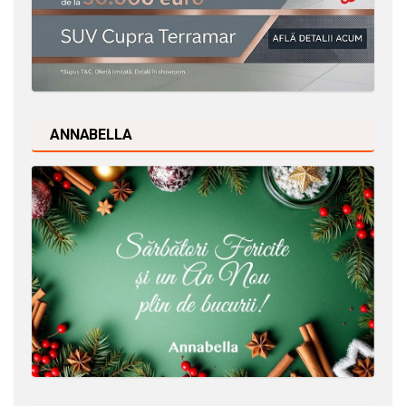
ANNABELLA