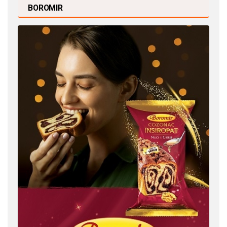
BOROMIR