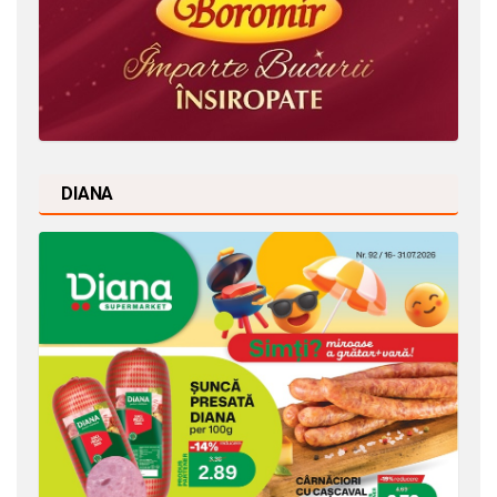
DIANA