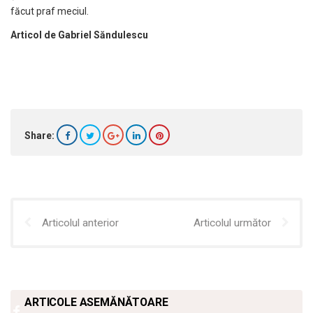
făcut praf meciul.
Articol de Gabriel Săndulescu
Share:
Articolul anterior
Articolul următor
ARTICOLE ASEMĂNĂTOARE