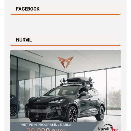
FACEBOOK
NURVIL