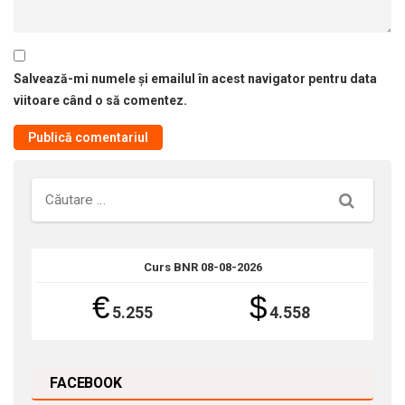
Salvează-mi numele și emailul în acest navigator pentru data
viitoare când o să comentez.
Căutare
Curs BNR 08-08-2026
€
$
5.255
4.558
FACEBOOK