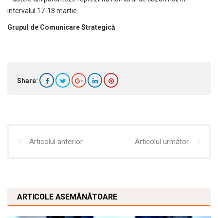
intervalul 17-18 martie
Grupul de Comunicare Strategică
Share:
Articolul anterior
Articolul următor
ARTICOLE ASEMĂNĂTOARE