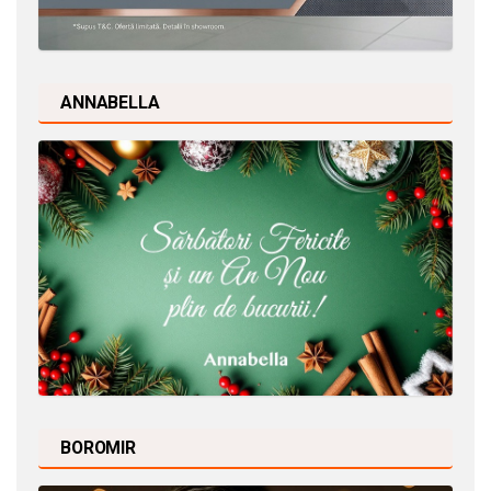
ANNABELLA
BOROMIR