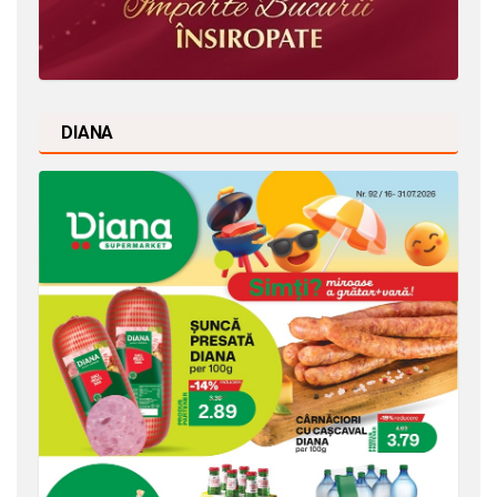
DIANA