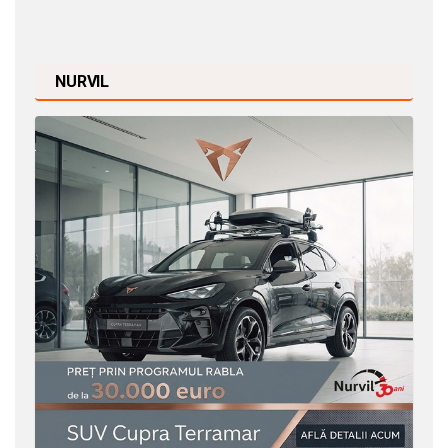
NURVIL