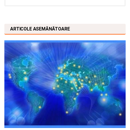
ARTICOLE ASEMĂNĂTOARE