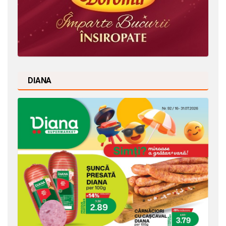
DIANA