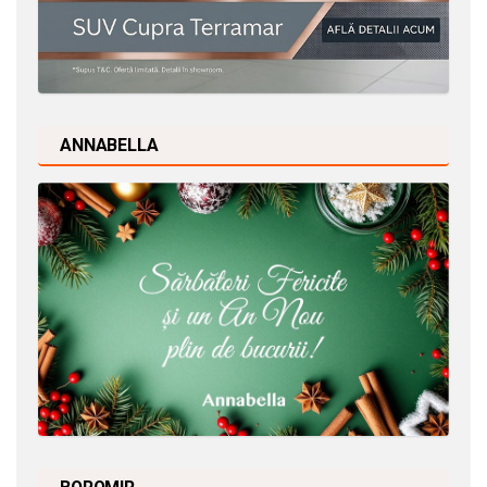
ANNABELLA