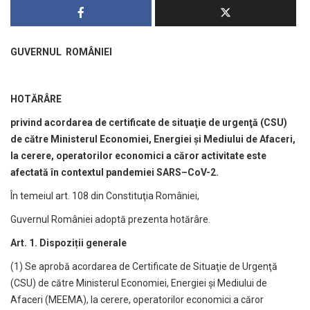
GUVERNUL ROMÂNIEI
HOTĂRÂRE
privind acordarea de certificate de situaţie de urgenţă (CSU)
de către Ministerul Economiei, Energiei şi Mediului de Afaceri,
la cerere, operatorilor economici a căror activitate este
afectată în contextul pandemiei SARS–CoV-2.
În temeiul art. 108 din Constituţia României,
Guvernul României adoptă prezenta hotărâre.
Art. 1. Dispoziții generale
(1) Se aprobă acordarea de Certificate de Situaţie de Urgenţă
(CSU) de către Ministerul Economiei, Energiei şi Mediului de
Afaceri (MEEMA), la cerere, operatorilor economici a căror