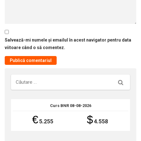
Salvează-mi numele și emailul în acest navigator pentru data
viitoare când o să comentez.
Căutare
Curs BNR 08-08-2026
€
$
5.255
4.558