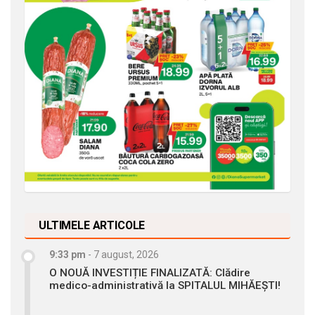
ULTIMELE ARTICOLE
9:33 pm
-
7 august, 2026
O NOUĂ INVESTIȚIE FINALIZATĂ: Clădire
medico-administrativă la SPITALUL MIHĂEȘTI!