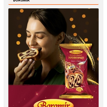
BOROMIR