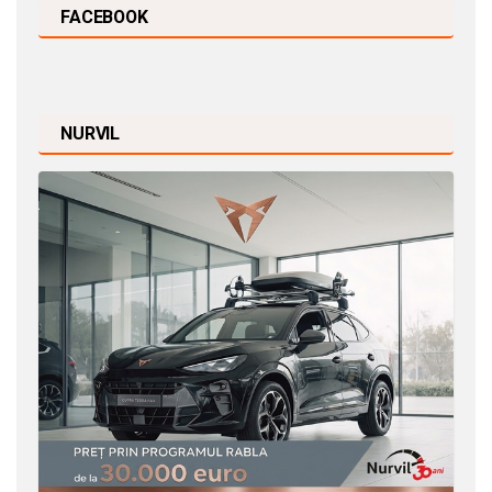
FACEBOOK
NURVIL