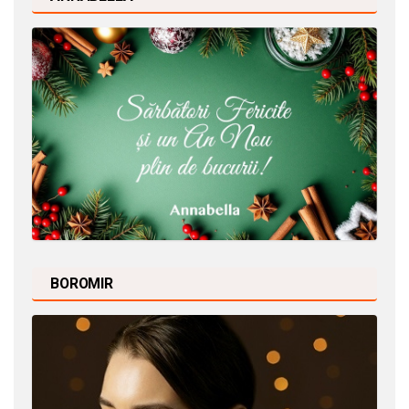
BOROMIR