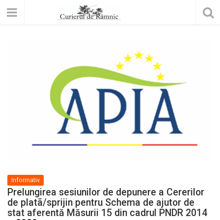
Informativ
Prelungirea sesiunilor de depunere a Cererilor
de platã/sprijin pentru Schema de ajutor de
stat aferentă Măsurii 15 din cadrul PNDR 2014