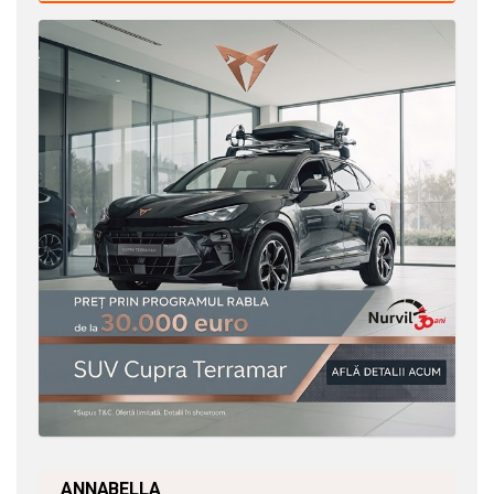
ANNABELLA