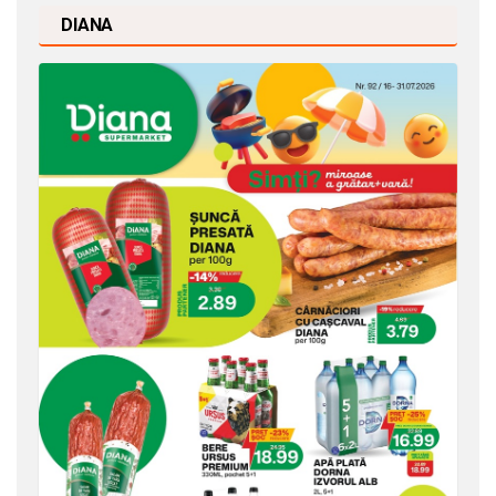
DIANA