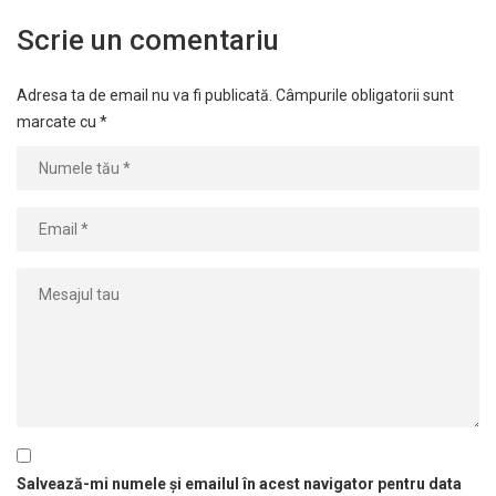
Scrie un comentariu
Adresa ta de email nu va fi publicată.
Câmpurile obligatorii sunt
marcate cu
*
Salvează-mi numele și emailul în acest navigator pentru data