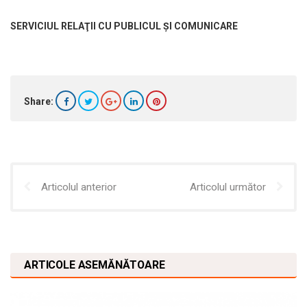
SERVICIUL RELAŢII CU PUBLICUL ŞI COMUNICARE
Share:
Articolul anterior
Articolul următor
ARTICOLE ASEMĂNĂTOARE