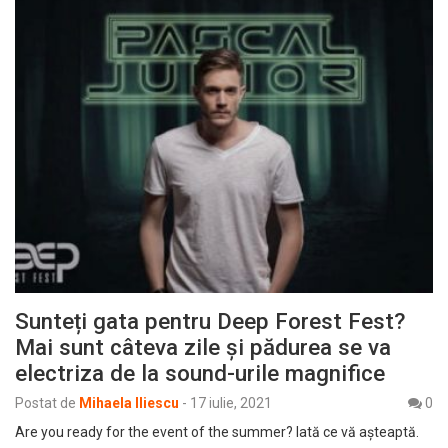
Sunteți gata pentru Deep Forest Fest?
Mai sunt câteva zile și pădurea se va
electriza de la sound-urile magnifice
Postat de
Mihaela Iliescu
-
17 iulie, 2021
0
Are you ready for the event of the summer? Iată ce vă așteaptă.