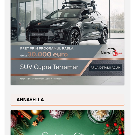
ANNABELLA