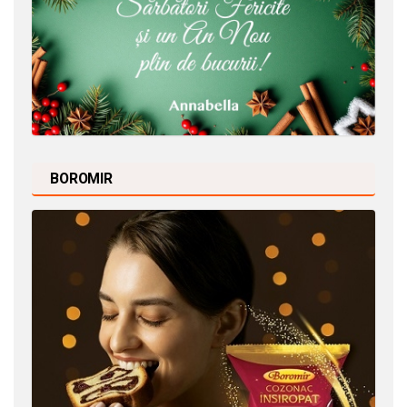
BOROMIR