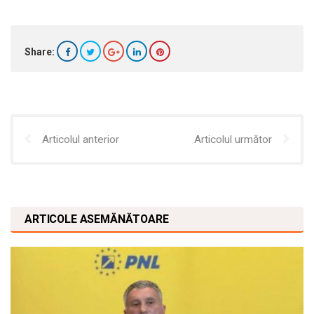
Share:
Articolul anterior
Articolul următor
ARTICOLE ASEMĂNĂTOARE