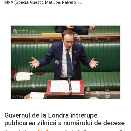
INNA (Special Guest ), Mat.Joe, Ralvero +…
Guvernul de la Londra întrerupe
publicarea zilnică a numărului de decese