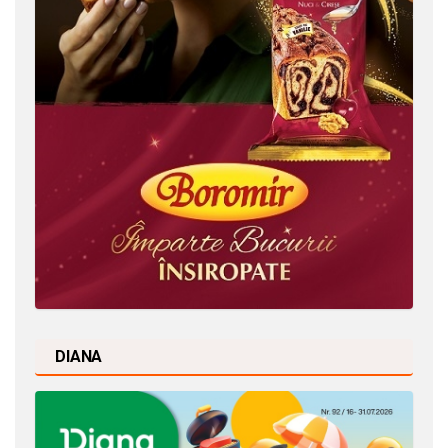
DIANA