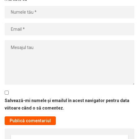
Salvează-mi numele și emailul în acest navigator pentru data
viitoare când o să comentez.