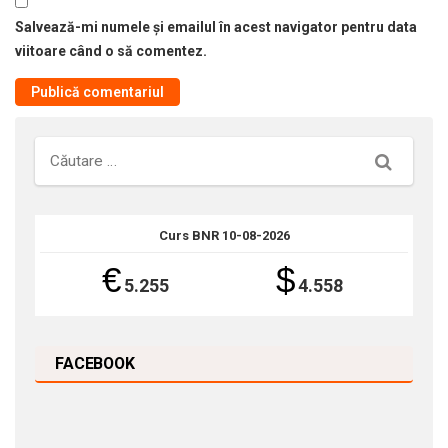
Salvează-mi numele și emailul în acest navigator pentru data
viitoare când o să comentez.
Căutare
Curs BNR 10-08-2026
€
$
5.255
4.558
FACEBOOK