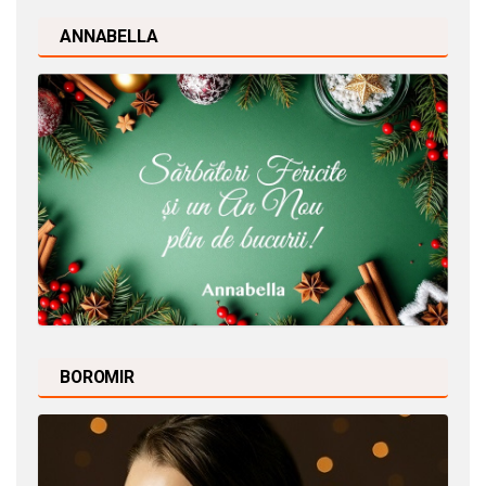
ANNABELLA
BOROMIR