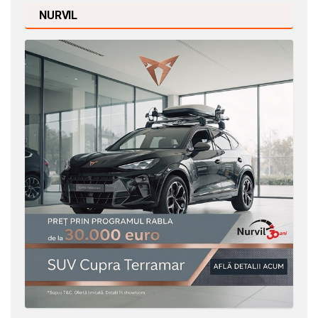
NURVIL