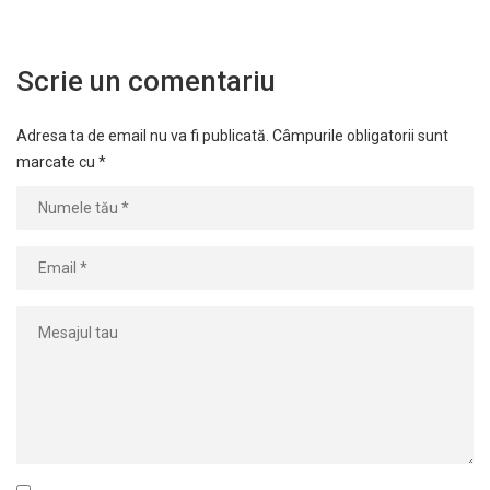
Scrie un comentariu
Adresa ta de email nu va fi publicată.
Câmpurile obligatorii sunt
marcate cu
*