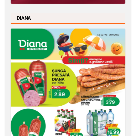
DIANA