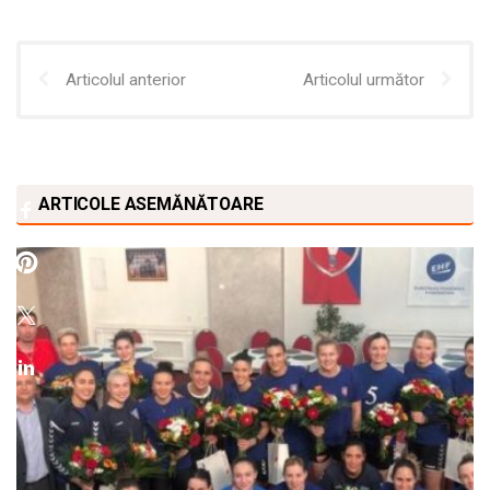
Articolul anterior
Articolul următor
ARTICOLE ASEMĂNĂTOARE