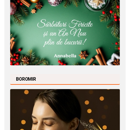
BOROMIR