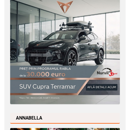
ANNABELLA