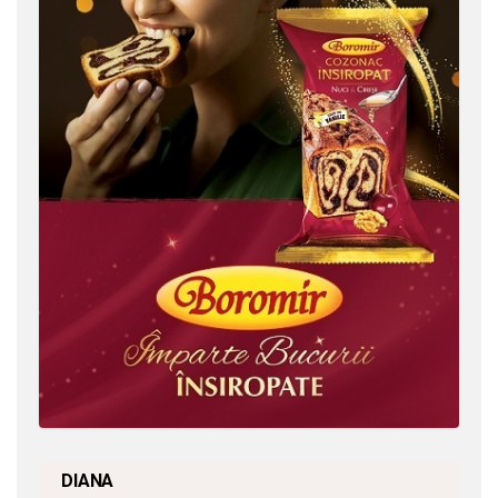
DIANA