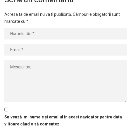
Adresa ta de email nu va fi publicată.
Câmpurile obligatorii sunt
marcate cu
*
Salvează-mi numele și emailul în acest navigator pentru data
viitoare când o să comentez.