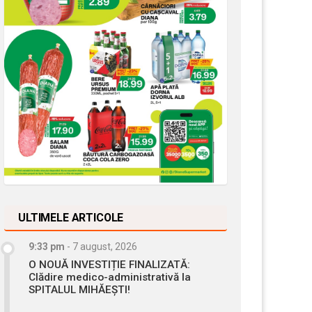
ULTIMELE ARTICOLE
9:33 pm
-
7 august, 2026
O NOUĂ INVESTIȚIE FINALIZATĂ:
Clădire medico-administrativă la
SPITALUL MIHĂEȘTI!