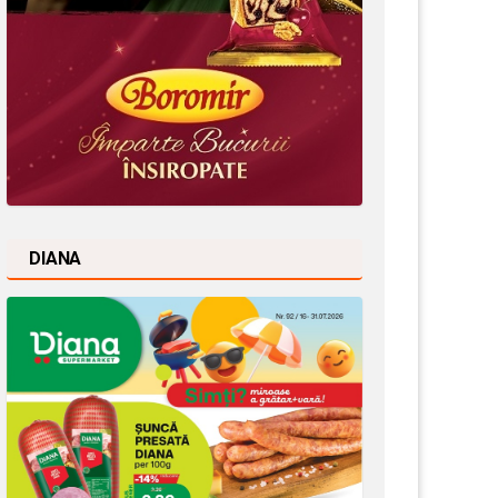
DIANA