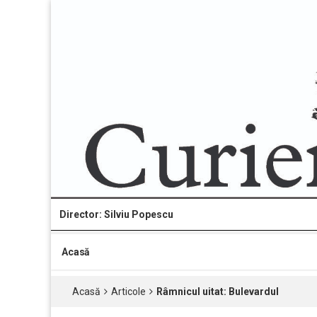
Director: Silviu Popescu
Acasă
Acasă
Articole
Râmnicul uitat: Bulevardul