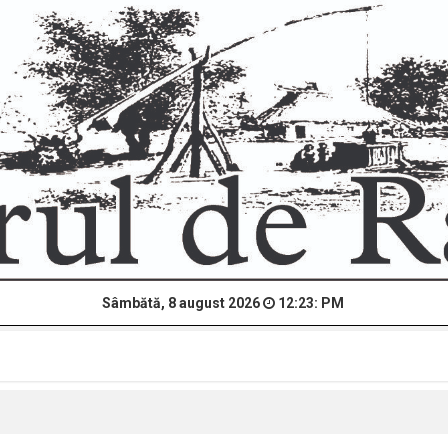
Sâmbătă, 8 august 2026
12:23: PM