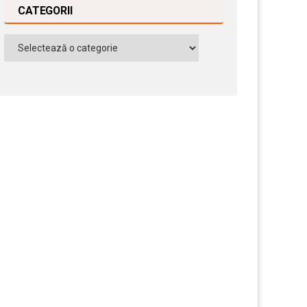
CATEGORII
Categorii