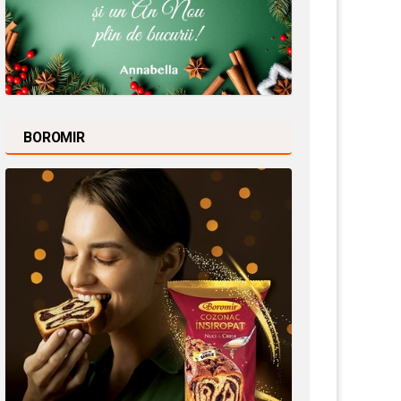
BOROMIR