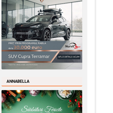
ANNABELLA