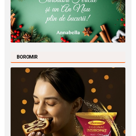
BOROMIR