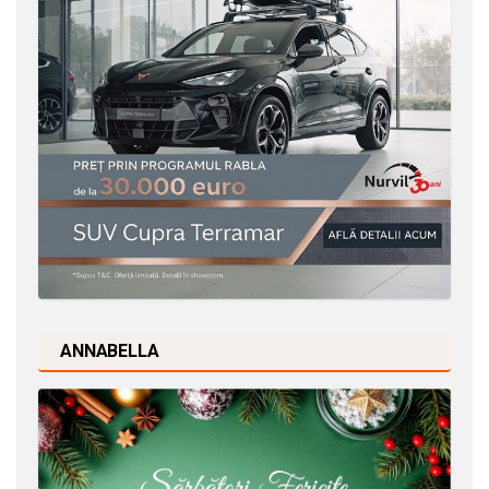
ANNABELLA