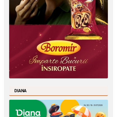
DIANA