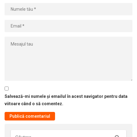
Salvează-mi numele și emailul în acest navigator pentru data
viitoare când o să comentez.
Căutare