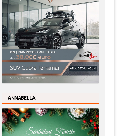
ANNABELLA