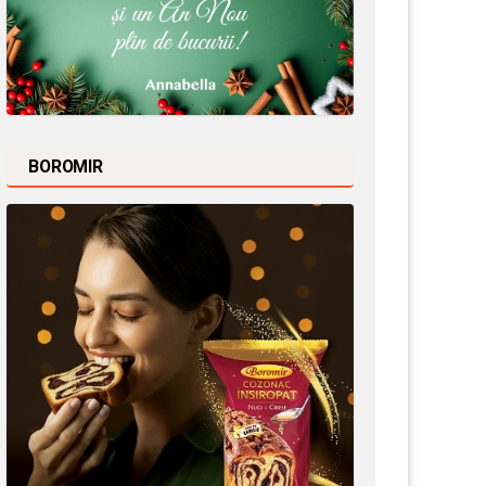
BOROMIR