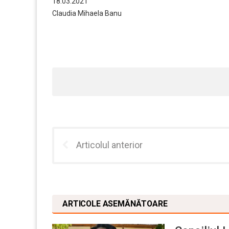
18.03.2021
Claudia Mihaela Banu
Articolul anterior
ARTICOLE ASEMĂNĂTOARE