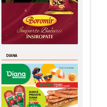
DIANA