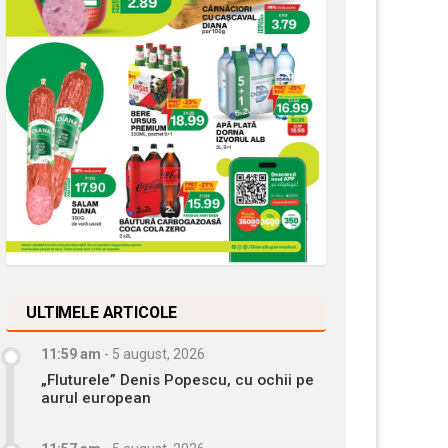
ULTIMELE ARTICOLE
11:59 am
-
5 august, 2026
„Fluturele” Denis Popescu, cu ochii pe
aurul european