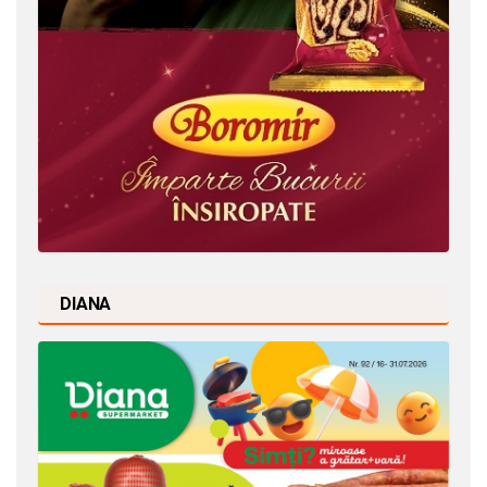
DIANA