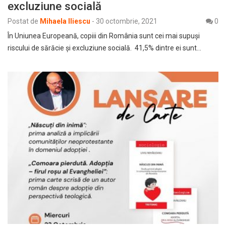
excluziune socială
Postat de
Mihaela Iliescu
-
30 octombrie, 2021
0
În Uniunea Europeană, copiii din România sunt cei mai supuși
riscului de sărăcie și excluziune socială. 41,5% dintre ei sunt…