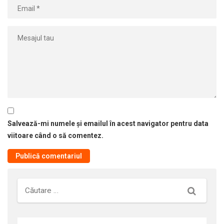
Salvează-mi numele și emailul în acest navigator pentru data
viitoare când o să comentez.
Căutare