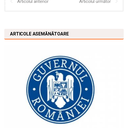
Articolul anterior
Articolul următor
ARTICOLE ASEMĂNĂTOARE