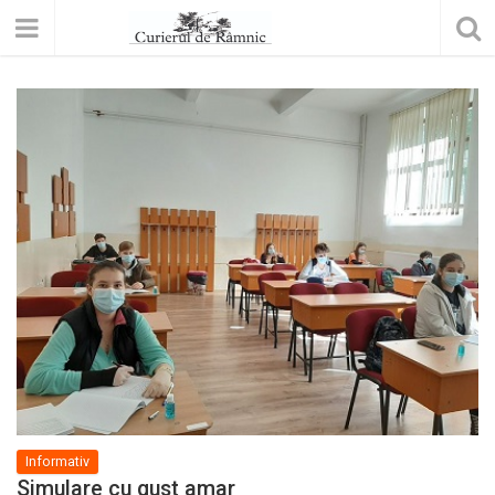
Informativ
Simulare cu gust amar