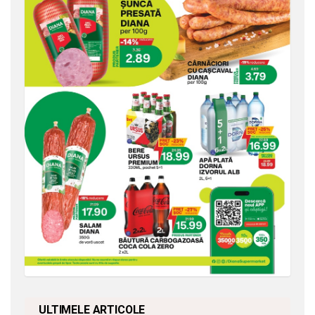
ULTIMELE ARTICOLE