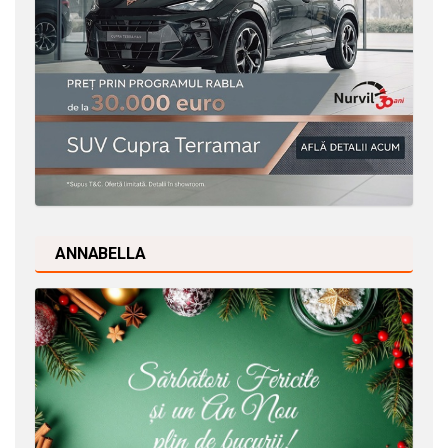
ANNABELLA