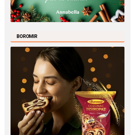
BOROMIR