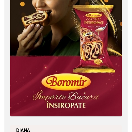
DIANA