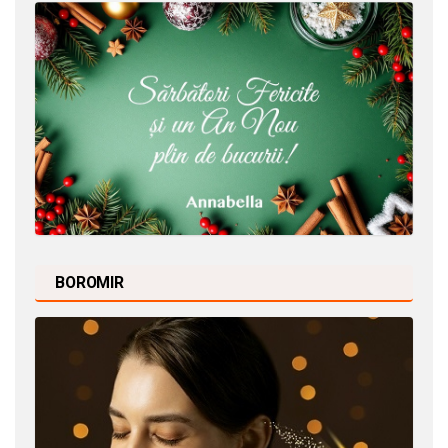
BOROMIR