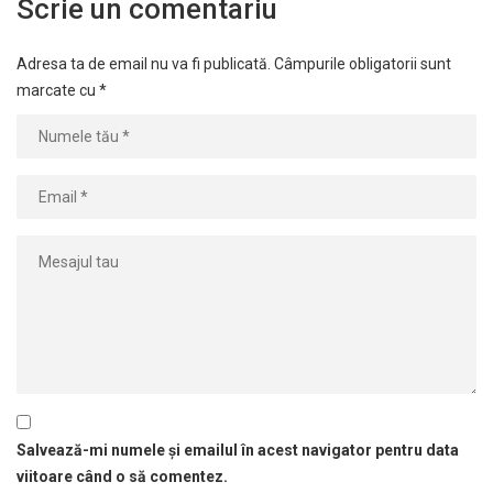
Scrie un comentariu
Adresa ta de email nu va fi publicată.
Câmpurile obligatorii sunt
marcate cu
*
Salvează-mi numele și emailul în acest navigator pentru data
viitoare când o să comentez.