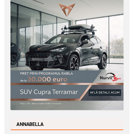
ANNABELLA