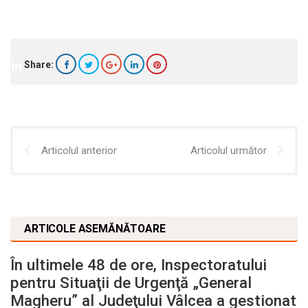
Share:
Articolul anterior
Articolul următor
ARTICOLE ASEMĂNĂTOARE
În ultimele 48 de ore, Inspectoratului
pentru Situaţii de Urgenţă „General
Magheru” al Judeţului Vâlcea a gestionat