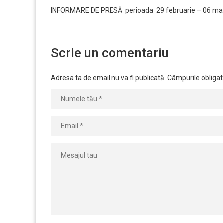
INFORMARE DE PRESĂ perioada 29 februarie – 06 marti
Scrie un comentariu
Adresa ta de email nu va fi publicată.
Câmpurile obligat