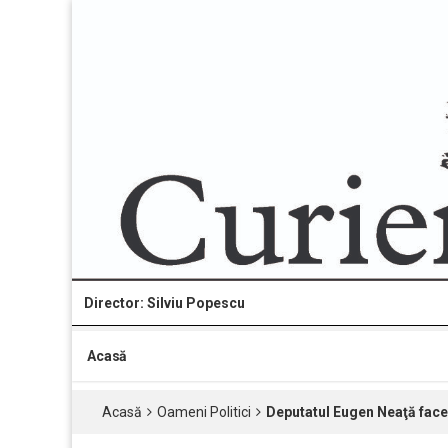
Director: Silviu Popescu
Acasă
Acasă
Oameni Politici
Deputatul Eugen Neaţă face