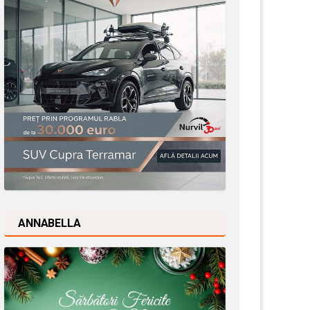
ANNABELLA