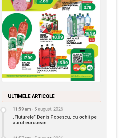
ULTIMELE ARTICOLE
11:59 am
-
5 august, 2026
„Fluturele” Denis Popescu, cu ochii pe
aurul european