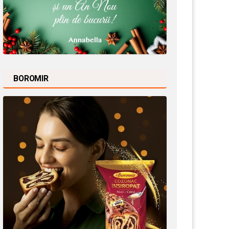
BOROMIR