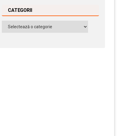
CATEGORII
Categorii