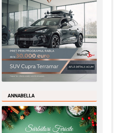
ANNABELLA