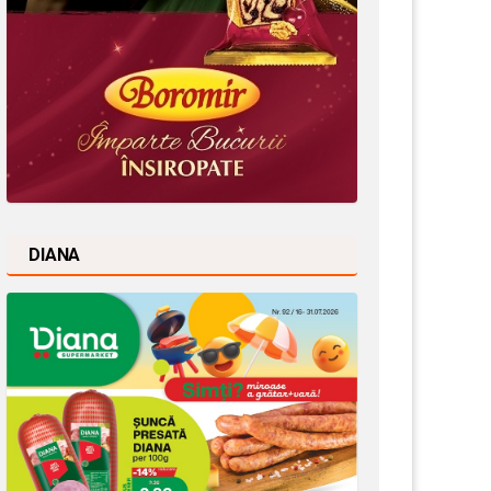
DIANA