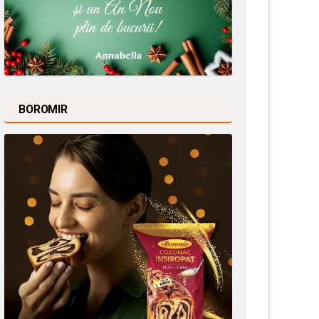
BOROMIR