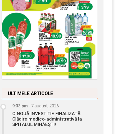
ULTIMELE ARTICOLE
9:33 pm
-
7 august, 2026
O NOUĂ INVESTIȚIE FINALIZATĂ:
Clădire medico-administrativă la
SPITALUL MIHĂEȘTI!