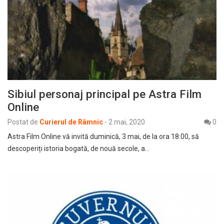
Sibiul personaj principal pe Astra Film
Online
Postat de
Curierul de Râmnic
-
2 mai, 2020
0
Astra Film Online vă invită duminică, 3 mai, de la ora 18:00, să
descoperiți istoria bogată, de nouă secole, a…