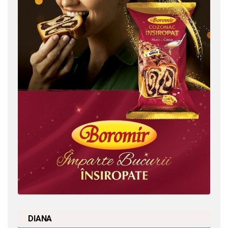
DIANA