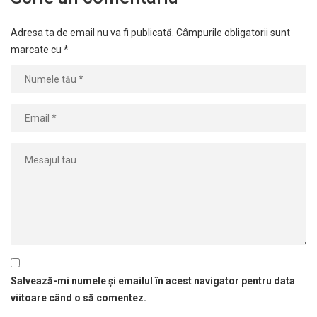
Adresa ta de email nu va fi publicată.
Câmpurile obligatorii sunt
marcate cu
*
Salvează-mi numele și emailul în acest navigator pentru data
viitoare când o să comentez.