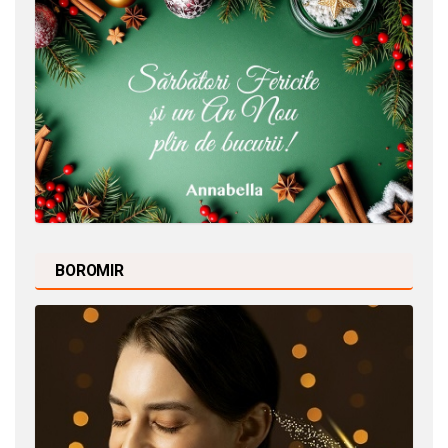
BOROMIR