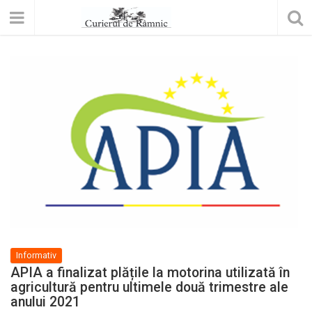
Informativ
APIA a finalizat plățile la motorina utilizată în
agricultură pentru ultimele două trimestre ale
anului 2021