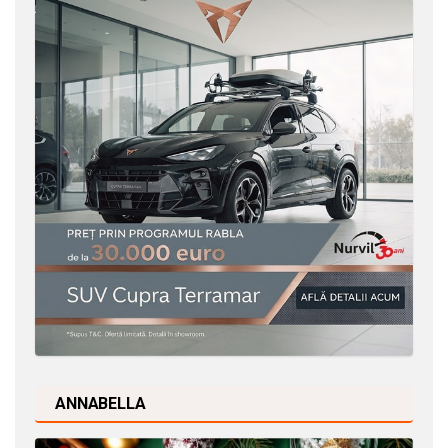
ANNABELLA