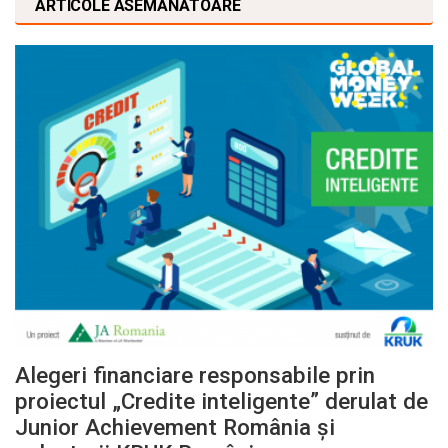
ARTICOLE ASEMĂNĂTOARE
Alegeri financiare responsabile prin
proiectul „Credite inteligente” derulat de
Junior Achievement România și