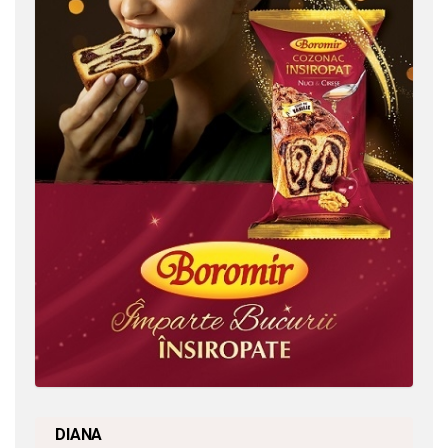
DIANA