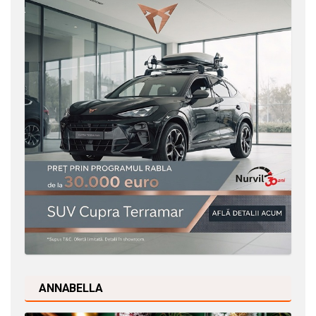
ANNABELLA