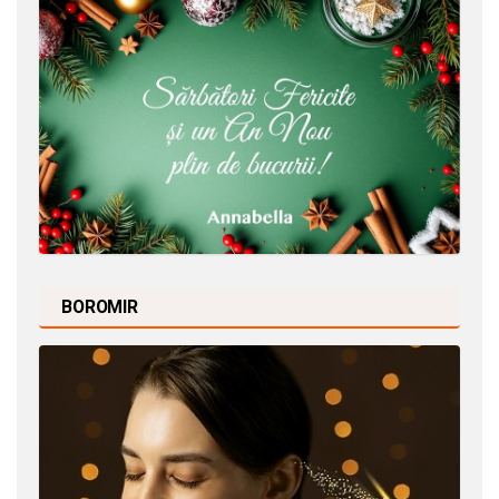
BOROMIR