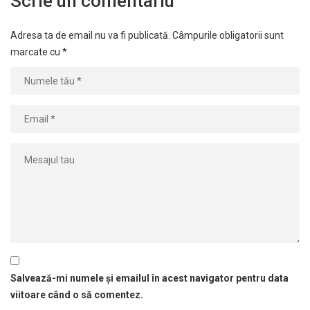
Scrie un comentariu
Adresa ta de email nu va fi publicată.
Câmpurile obligatorii sunt
marcate cu
*
Salvează-mi numele și emailul în acest navigator pentru data
viitoare când o să comentez.