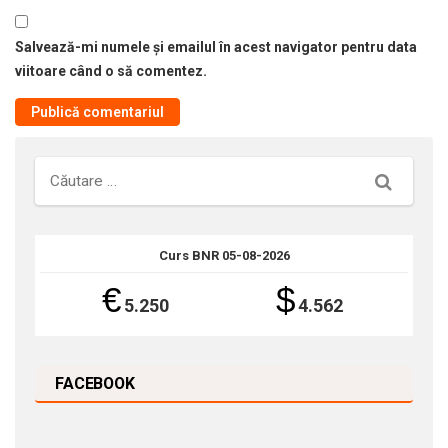
Salvează-mi numele și emailul în acest navigator pentru data
viitoare când o să comentez.
Căutare
Curs BNR 05-08-2026
€
$
5.250
4.562
FACEBOOK