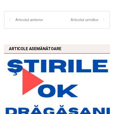
Articolul anterior
Articolul următor
ARTICOLE ASEMĂNĂTOARE