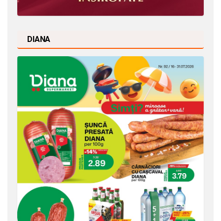
DIANA