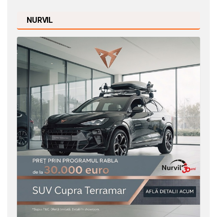
NURVIL