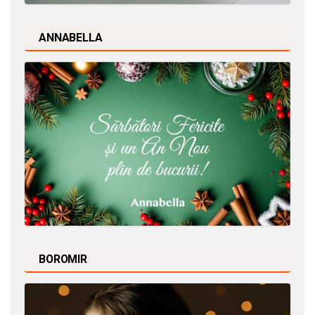
ANNABELLA
BOROMIR