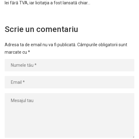
lei fără TVA, iar licitaţia a fost lansată chiar…
Scrie un comentariu
Adresa ta de email nu va fi publicată.
Câmpurile obligatorii sunt
marcate cu
*