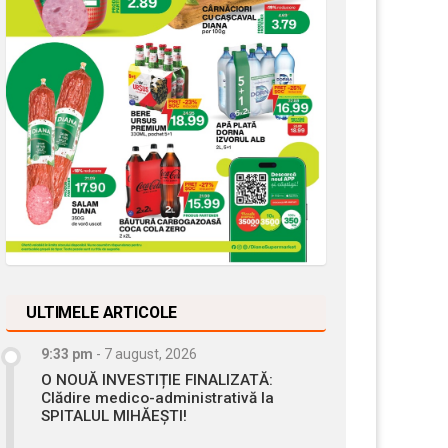
ULTIMELE ARTICOLE
9:33 pm
-
7 august, 2026
O NOUĂ INVESTIȚIE FINALIZATĂ:
Clădire medico-administrativă la
SPITALUL MIHĂEȘTI!