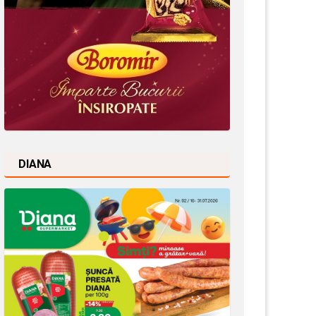
DIANA