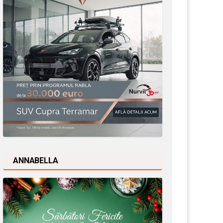
ANNABELLA