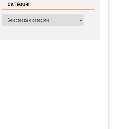
CATEGORII
Categorii