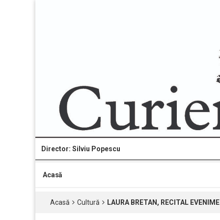
Director: Silviu Popescu
Acasă
Acasă
Cultură
LAURA BRETAN, RECITAL EVENIMENT U