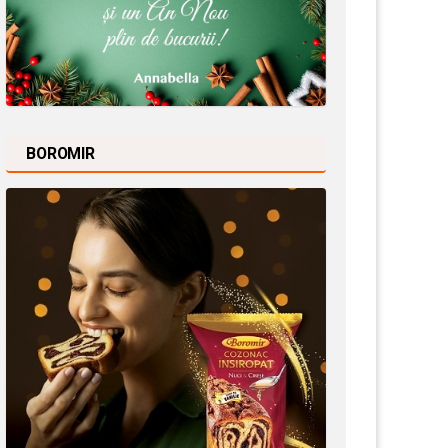
BOROMIR