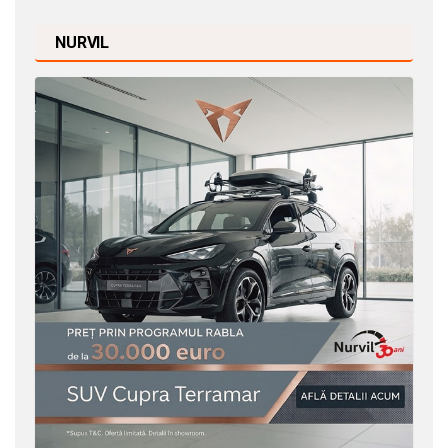
NURVIL