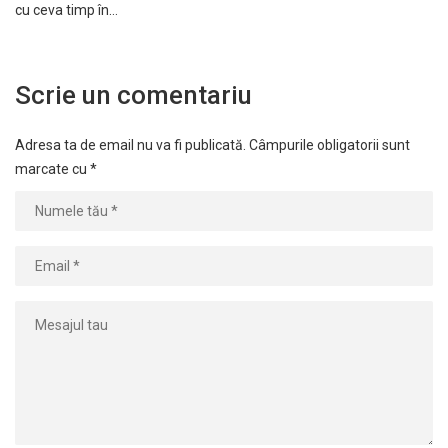
cu ceva timp în…
Scrie un comentariu
Adresa ta de email nu va fi publicată.
Câmpurile obligatorii sunt
marcate cu
*