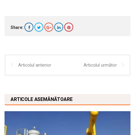
Share:
Articolul anterior
Articolul următor
ARTICOLE ASEMĂNĂTOARE