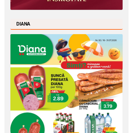
DIANA