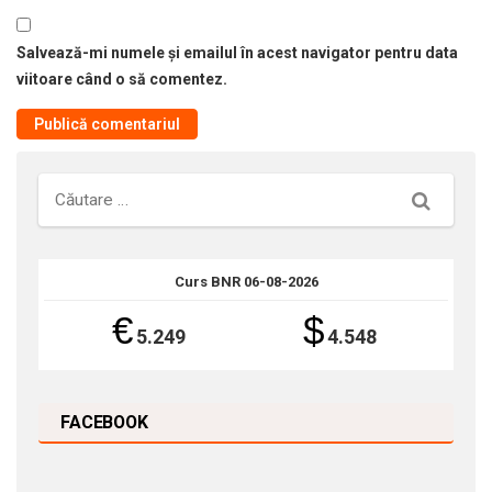
Salvează-mi numele și emailul în acest navigator pentru data
viitoare când o să comentez.
Căutare
Curs BNR 06-08-2026
€
$
5.249
4.548
FACEBOOK