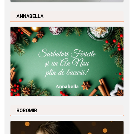
ANNABELLA
BOROMIR