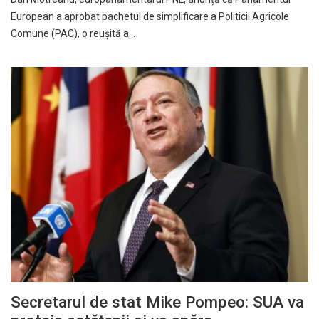
European a aprobat pachetul de simplificare a Politicii Agricole
Comune (PAC), o reușită a…
Secretarul de stat Mike Pompeo: SUA va