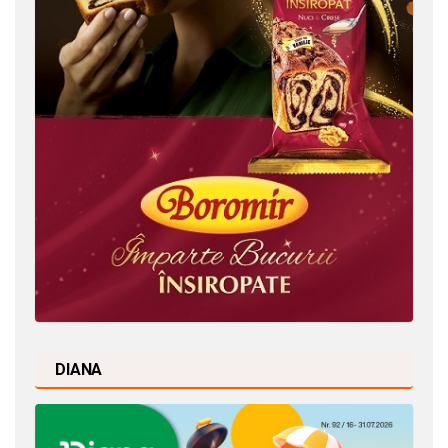
DIANA