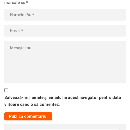
marcate cu
*
Salvează-mi numele și emailul în acest navigator pentru data
viitoare când o să comentez.