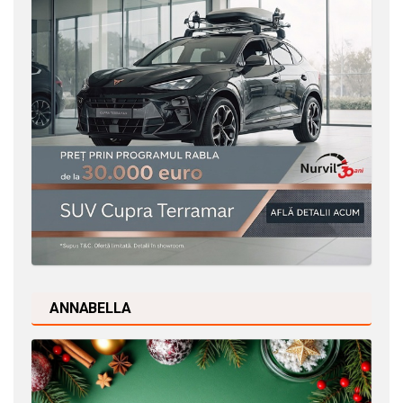
ANNABELLA