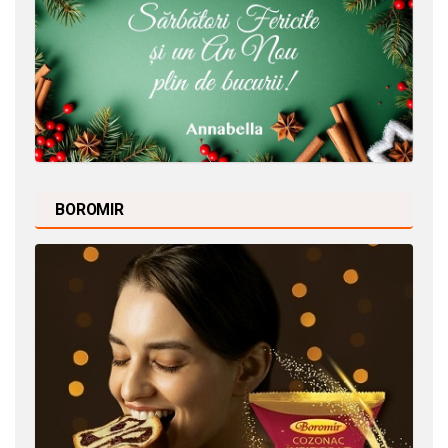
BOROMIR