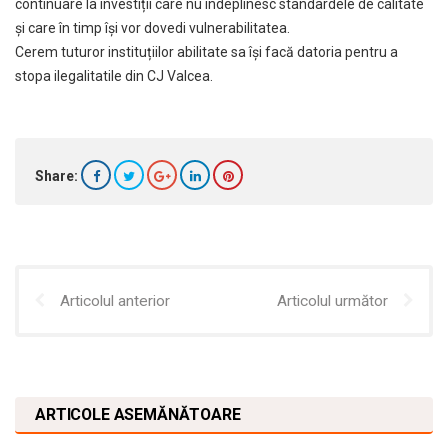
continuare la investiții care nu îndeplinesc standardele de calitate
și care în timp își vor dovedi vulnerabilitatea.
Cerem tuturor instituțiilor abilitate sa își facă datoria pentru a
stopa ilegalitatile din CJ Valcea.
Share:
Articolul anterior
Articolul următor
ARTICOLE ASEMĂNĂTOARE