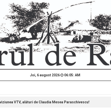
Joi, 6 august 2026
06:05: AM
viziunea VTV, alături de Claudia Mesea Paraschivescu!