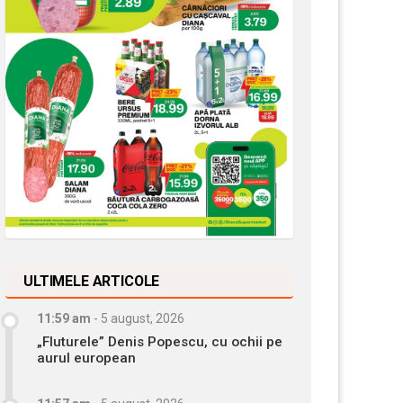
ULTIMELE ARTICOLE
11:59 am
-
5 august, 2026
„Fluturele” Denis Popescu, cu ochii pe
aurul european