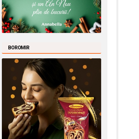
BOROMIR