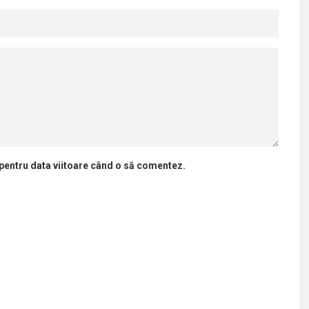
 pentru data viitoare când o să comentez.