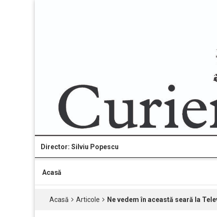
Director: Silviu Popescu
Acasă
Acasă
Articole
Ne vedem în această seară la Tele