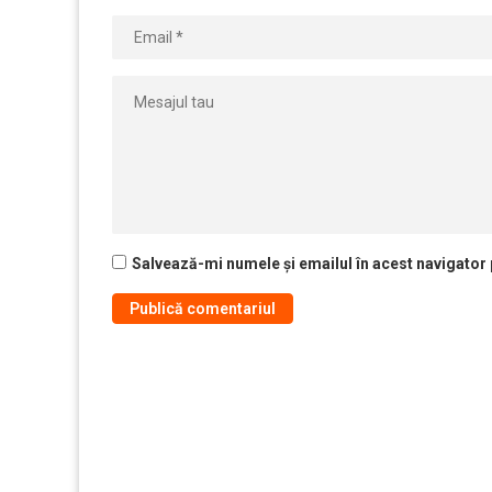
Salvează-mi numele și emailul în acest navigator