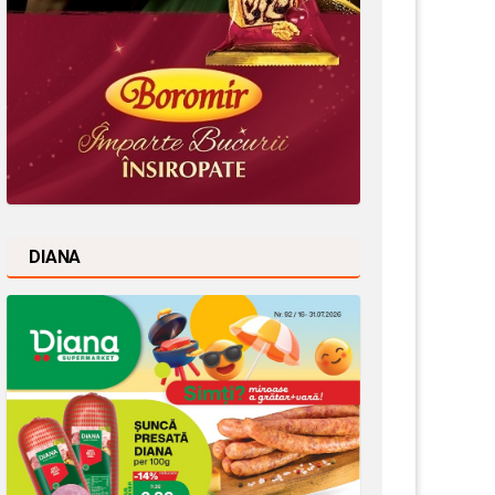
DIANA