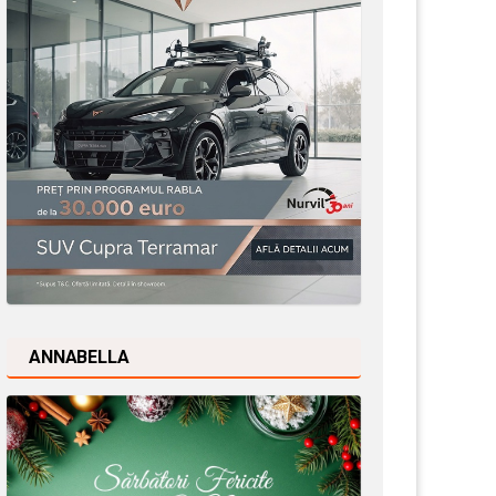
ANNABELLA