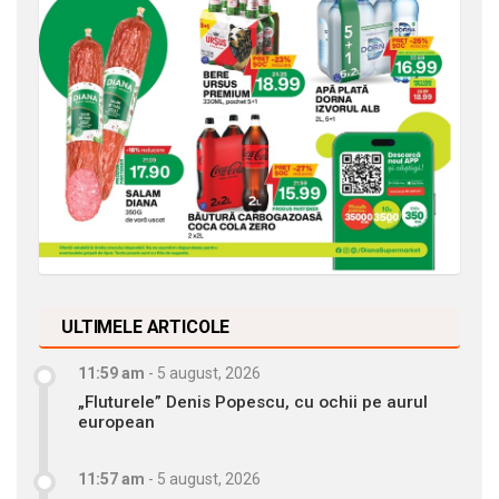
ULTIMELE ARTICOLE
11:59 am
-
5 august, 2026
„Fluturele” Denis Popescu, cu ochii pe aurul
european
11:57 am
-
5 august, 2026