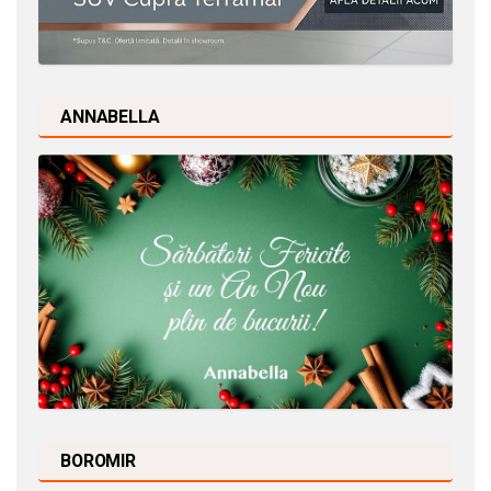
ANNABELLA
BOROMIR