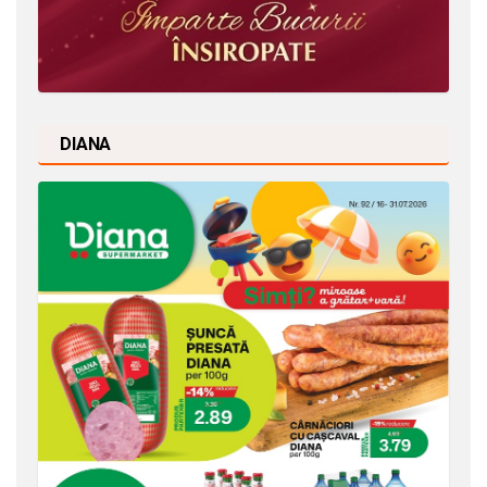
DIANA