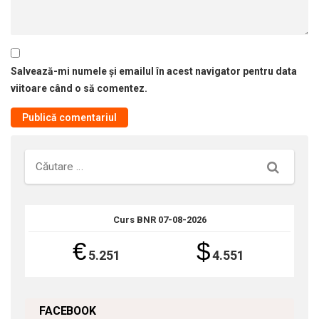
Salvează-mi numele și emailul în acest navigator pentru data
viitoare când o să comentez.
Căutare
Curs BNR 07-08-2026
€
$
5.251
4.551
FACEBOOK