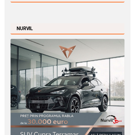
NURVIL