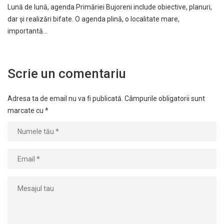
Lună de lună, agenda Primăriei Bujoreni include obiective, planuri,
dar și realizări bifate. O agenda plină, o localitate mare,
importantă…
Scrie un comentariu
Adresa ta de email nu va fi publicată.
Câmpurile obligatorii sunt
marcate cu
*