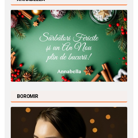
BOROMIR