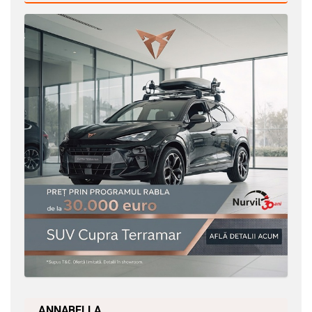
ANNABELLA