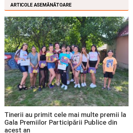
ARTICOLE ASEMĂNĂTOARE
Tinerii au primit cele mai multe premii la
Gala Premiilor Participării Publice din
acest an