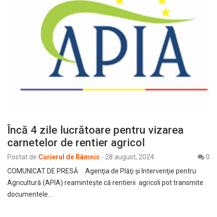
Încă 4 zile lucrătoare pentru vizarea
carnetelor de rentier agricol
Postat de
Curierul de Râmnic
-
28 august, 2024
0
COMUNICAT DE PRESĂ Agenţia de Plăţi şi Intervenţie pentru
Agricultură (APIA) reamintește că rentierii agricoli pot transmite
documentele…