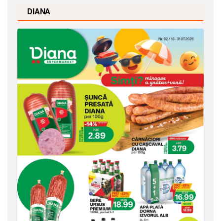
DIANA