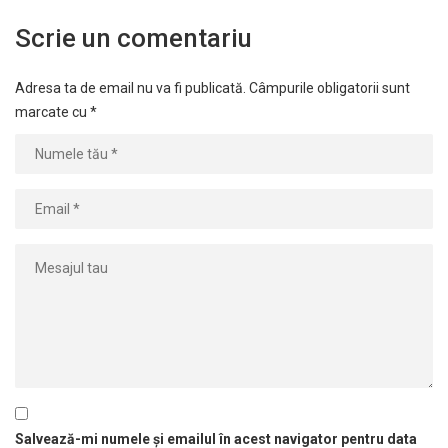
Scrie un comentariu
Adresa ta de email nu va fi publicată.
Câmpurile obligatorii sunt
marcate cu
*
Salvează-mi numele și emailul în acest navigator pentru data