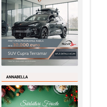
ANNABELLA