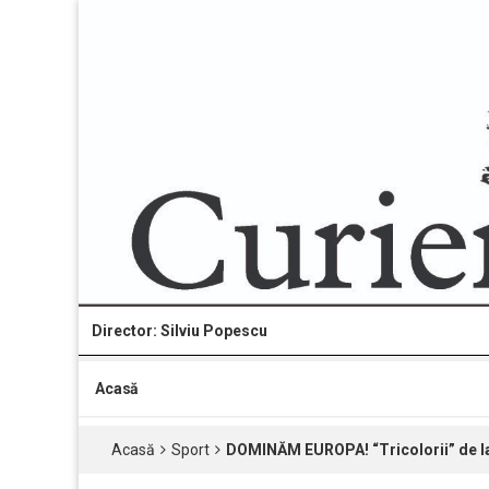
Director: Silviu Popescu
Acasă
Acasă
Sport
DOMINĂM EUROPA! “Tricolorii” de la 