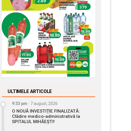
ULTIMELE ARTICOLE
9:33 pm
-
7 august, 2026
O NOUĂ INVESTIȚIE FINALIZATĂ:
Clădire medico-administrativă la
SPITALUL MIHĂEȘTI!