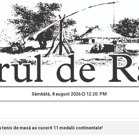
Sâmbătă, 8 august 2026
12:20: PM
tenis de masă au cucerit 11 medalii continentale!