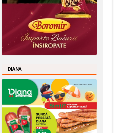
DIANA