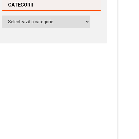
CATEGORII
Categorii