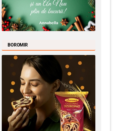
BOROMIR