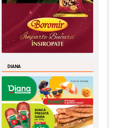
DIANA