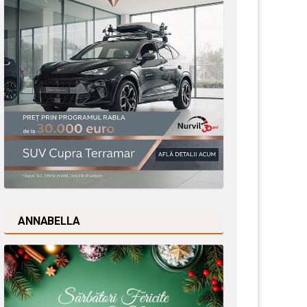
ANNABELLA