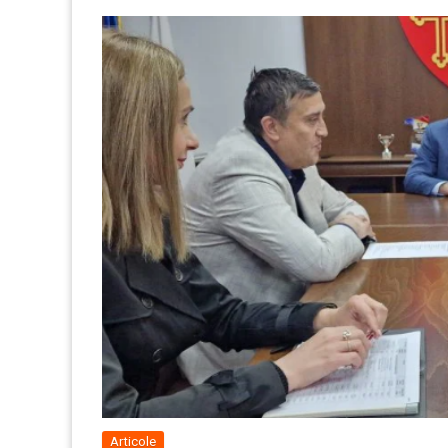
Articole