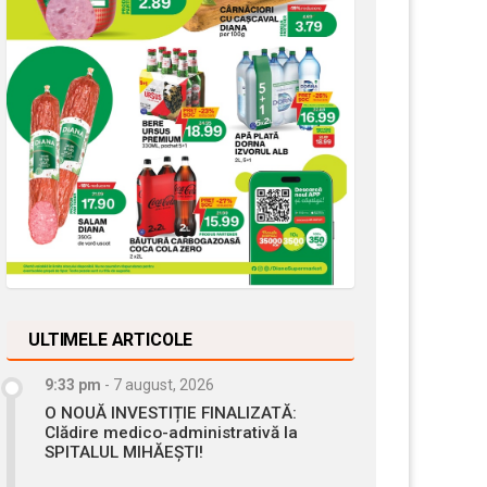
ULTIMELE ARTICOLE
9:33 pm
-
7 august, 2026
O NOUĂ INVESTIȚIE FINALIZATĂ:
Clădire medico-administrativă la
SPITALUL MIHĂEȘTI!