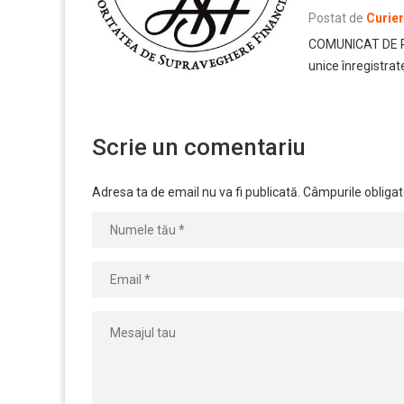
Postat de
Curie
COMUNICAT DE PRE
unice înregistrate
Scrie un comentariu
Adresa ta de email nu va fi publicată.
Câmpurile obligat