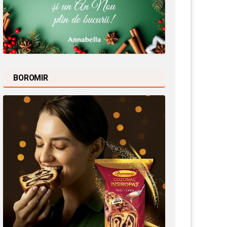
BOROMIR