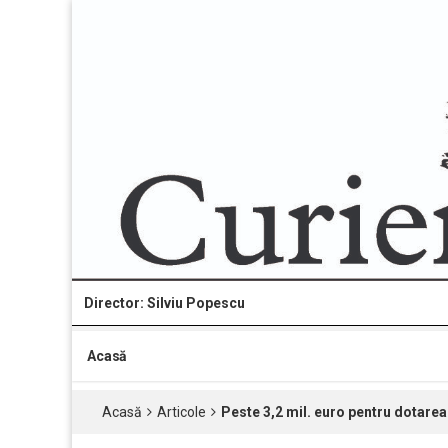
Director: Silviu Popescu
Acasă
Acasă
Articole
Peste 3,2 mil. euro pentru dotarea 