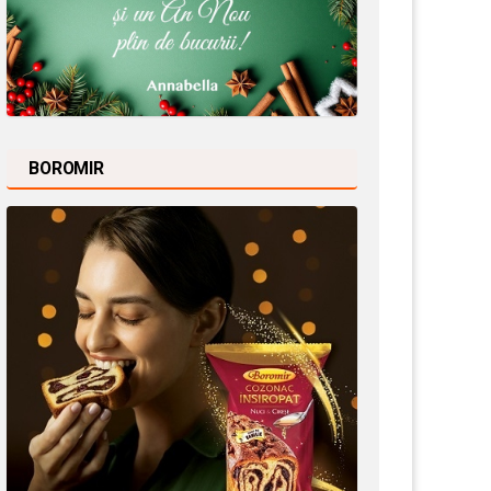
BOROMIR