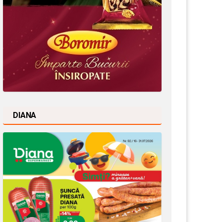
DIANA