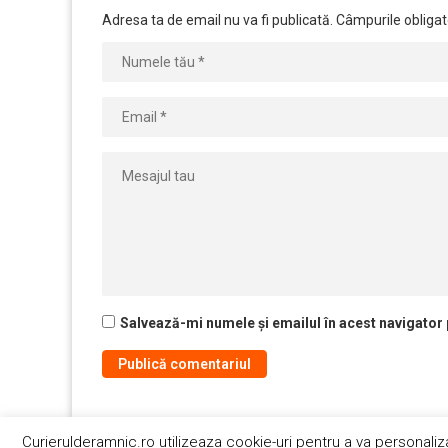
Adresa ta de email nu va fi publicată.
Câmpurile obligat
Salvează-mi numele și emailul în acest navigator
Curierulderamnic.ro utilizeaza cookie-uri pentru a va personaliz