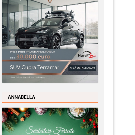
ANNABELLA