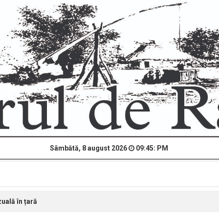
Sâmbătă, 8 august 2026
09:45: PM
uală în țară