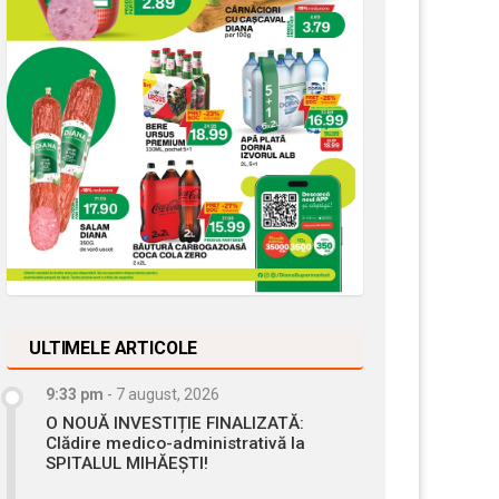
ULTIMELE ARTICOLE
9:33 pm
-
7 august, 2026
O NOUĂ INVESTIȚIE FINALIZATĂ:
Clădire medico-administrativă la
SPITALUL MIHĂEȘTI!