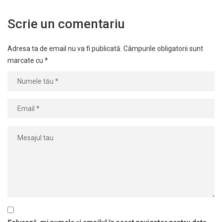
Scrie un comentariu
Adresa ta de email nu va fi publicată.
Câmpurile obligatorii sunt
marcate cu
*