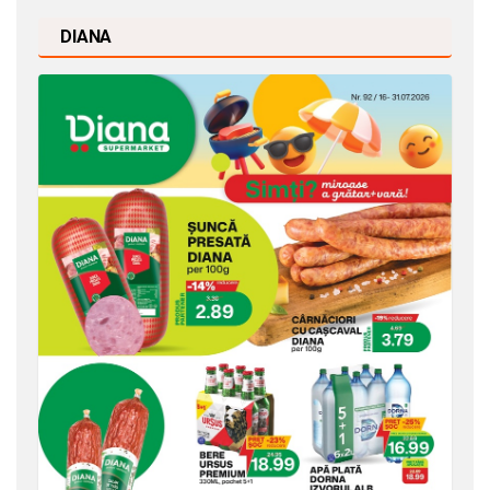
DIANA