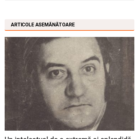
ARTICOLE ASEMĂNĂTOARE