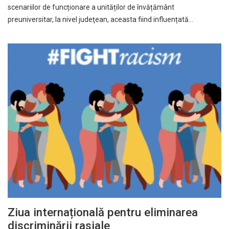
scenariilor de funcționare a unităților de învățământ
preuniversitar, la nivel judeţean, aceasta fiind influențată…
Ziua internațională pentru eliminarea
discriminării rasiale