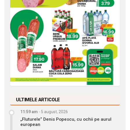
ULTIMELE ARTICOLE
11:59 am
-
5 august, 2026
„Fluturele” Denis Popescu, cu ochii pe aurul
european