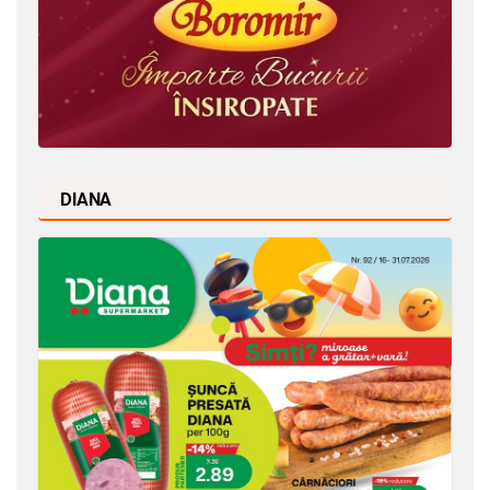
DIANA