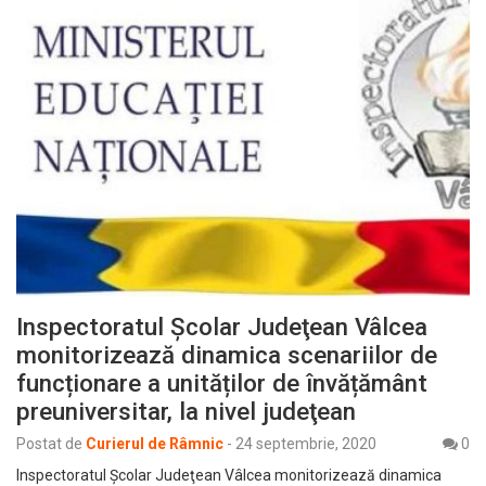
Inspectoratul Şcolar Judeţean Vâlcea
monitorizează dinamica scenariilor de
funcționare a unităților de învățământ
preuniversitar, la nivel judeţean
Postat de
Curierul de Râmnic
-
24 septembrie, 2020
0
Inspectoratul Şcolar Judeţean Vâlcea monitorizează dinamica