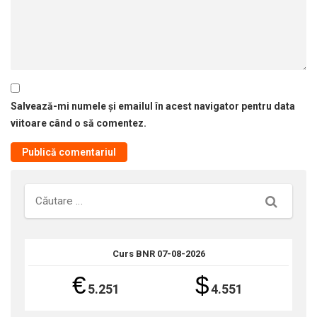
Salvează-mi numele și emailul în acest navigator pentru data
viitoare când o să comentez.
Căutare
Curs BNR 07-08-2026
€
$
5.251
4.551