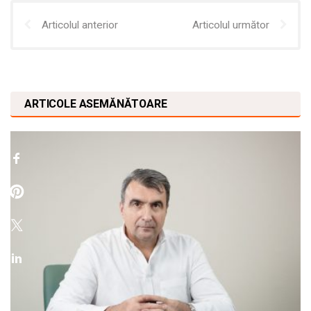
Articolul anterior
Articolul următor
ARTICOLE ASEMĂNĂTOARE