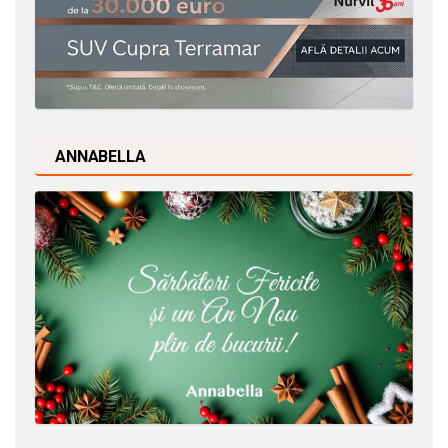
ANNABELLA