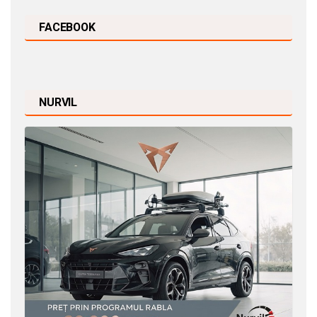
FACEBOOK
NURVIL