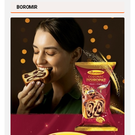
BOROMIR