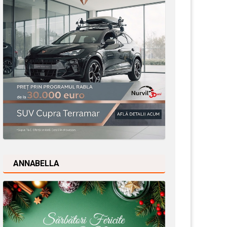
ANNABELLA