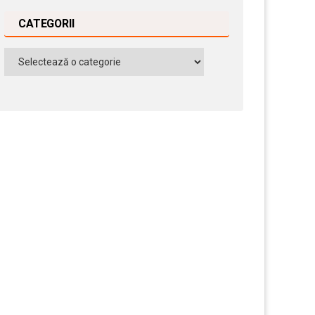
CATEGORII
Categorii