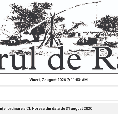
Vineri, 7 august 2026
11:03: AM
inței ordinare a CL Horezu din data de 31 august 2020