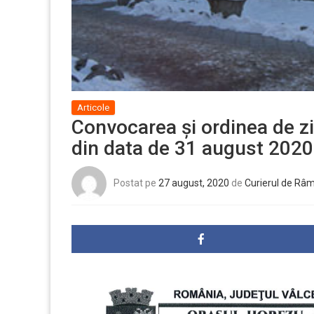
Articole
Convocarea și ordinea de zi
din data de 31 august 2020
Postat pe
27 august, 2020
de
Curierul de Râ