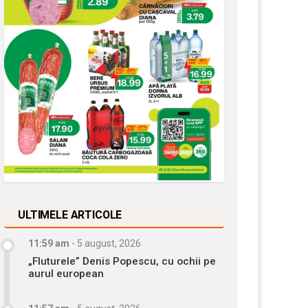
ULTIMELE ARTICOLE
11:59 am
-
5 august, 2026
„Fluturele” Denis Popescu, cu ochii pe
aurul european