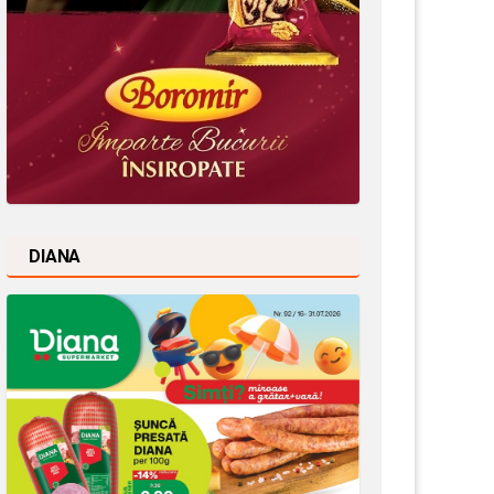
DIANA