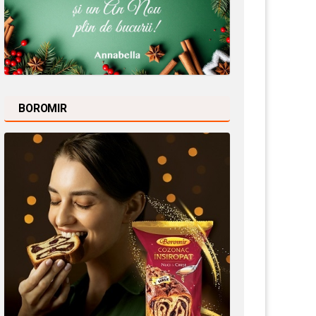
BOROMIR