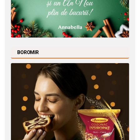
BOROMIR