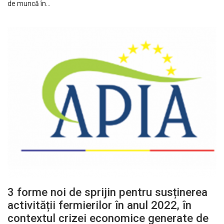
de muncă în…
3 forme noi de sprijin pentru susținerea
activității fermierilor în anul 2022, în
contextul crizei economice generate de