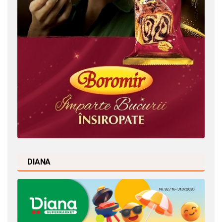
DIANA