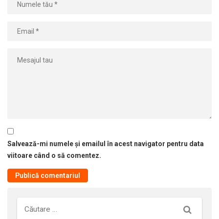
Salvează-mi numele și emailul în acest navigator pentru data
viitoare când o să comentez.
Căutare