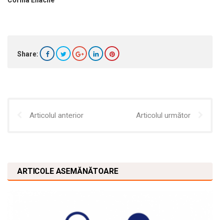
Share:
Articolul anterior
Articolul următor
ARTICOLE ASEMĂNĂTOARE