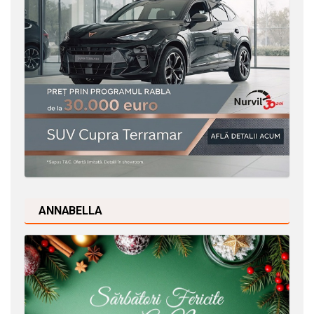
ANNABELLA