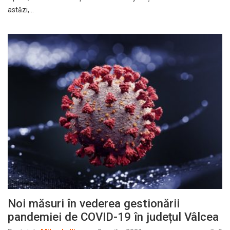
astăzi,…
Noi măsuri în vederea gestionării
pandemiei de COVID-19 în județul Vâlcea