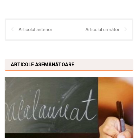
Articolul anterior
Articolul următor
ARTICOLE ASEMĂNĂTOARE