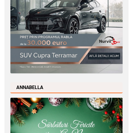
ANNABELLA