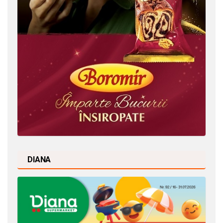
DIANA