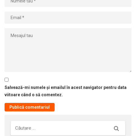
Salvează-mi numele și emailul în acest navigator pentru data
viitoare când o să comentez.
Căutare