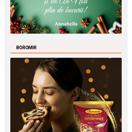
BOROMIR