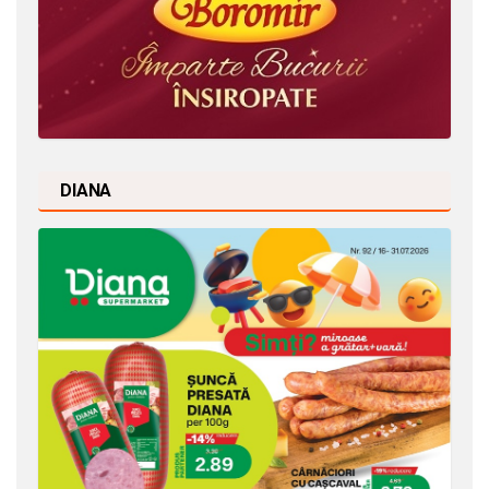
DIANA