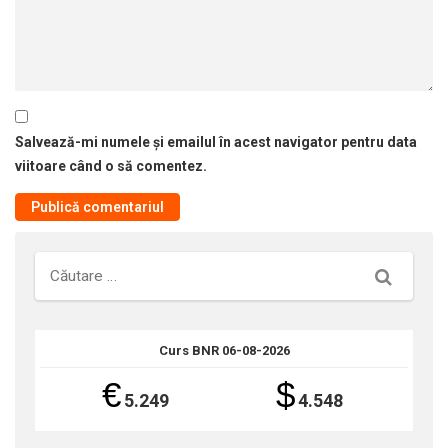
Salvează-mi numele și emailul în acest navigator pentru data
viitoare când o să comentez.
Căutare
Curs BNR 06-08-2026
€
$
5.249
4.548