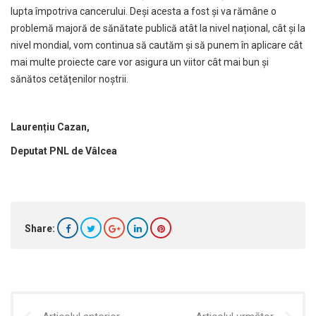
lupta împotriva cancerului. Deși acesta a fost și va rămâne o
problemă majoră de sănătate publică atât la nivel național, cât și la
nivel mondial, vom continua să cautăm și să punem în aplicare cât
mai multe proiecte care vor asigura un viitor cât mai bun și
sănătos cetățenilor noștrii.
Laurențiu Cazan,
Deputat PNL de Vâlcea
Share: