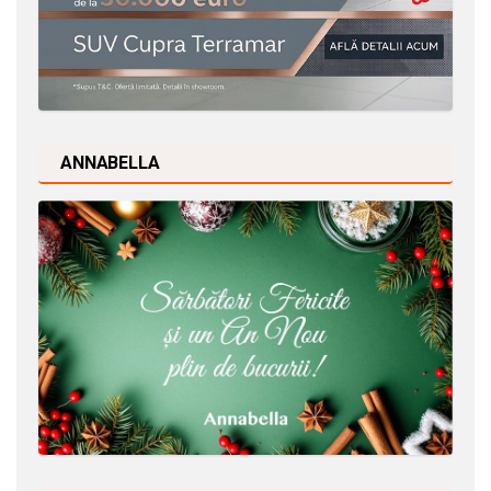
ANNABELLA