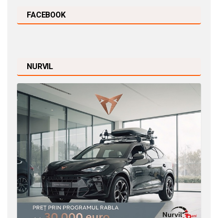
FACEBOOK
NURVIL