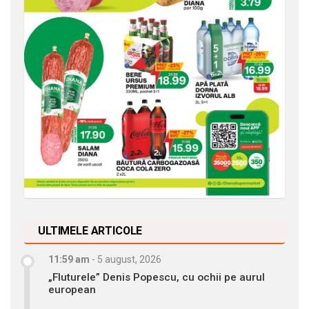
ULTIMELE ARTICOLE
11:59 am
-
5 august, 2026
„Fluturele” Denis Popescu, cu ochii pe aurul
european