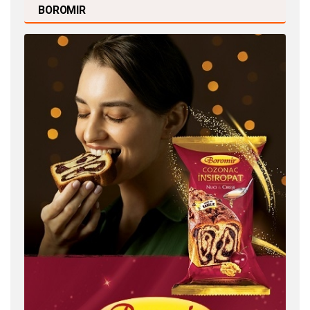
BOROMIR