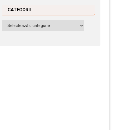
CATEGORII
Categorii