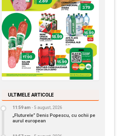
ULTIMELE ARTICOLE
11:59 am
-
5 august, 2026
„Fluturele” Denis Popescu, cu ochii pe
aurul european