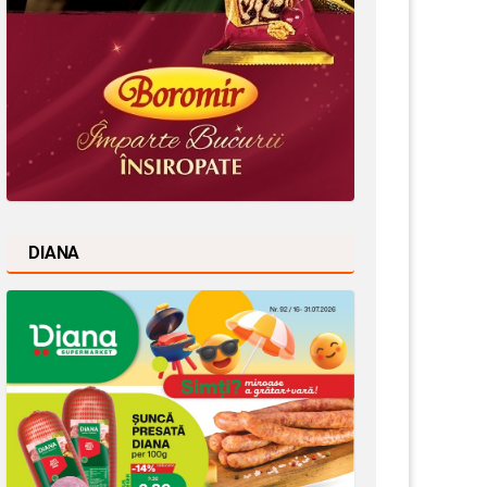
DIANA