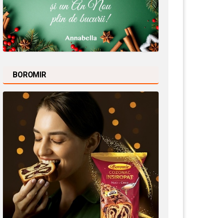
BOROMIR