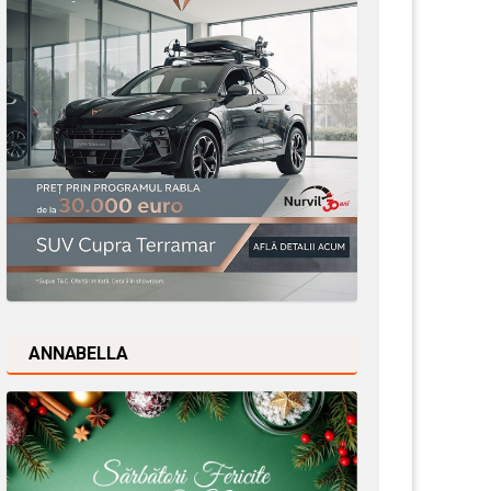
ANNABELLA